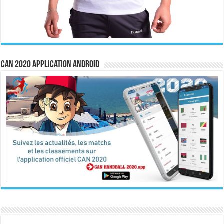
CAN 2020 Application Android