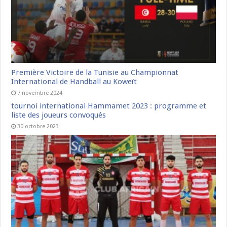
Première Victoire de la Tunisie au Championnat
International de Handball au Koweït
7 novembre 2024
tournoi international Hammamet 2023 : programme et
liste des joueurs convoqués
30 octobre 2023