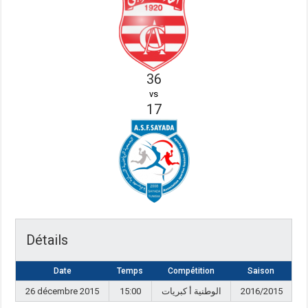
36
vs
17
Détails
Date
Temps
Compétition
Saison
26 décembre 2015
15:00
الوطنية أ كبريات
2016/2015