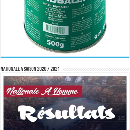
Nationale A saison 2020 / 2021