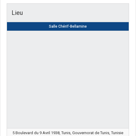
Lieu
Salle Chérif-Bellamine
5 Boulevard du 9 Avril 1938, Tunis, Gouvernorat de Tunis, Tunisie