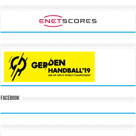
Facebook