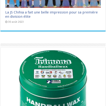
La JS Chihia a fait une belle impression pour sa première
en division élite
30 août 2023