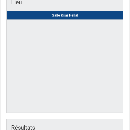
Lieu
Salle Ksar Hellal
Résultats