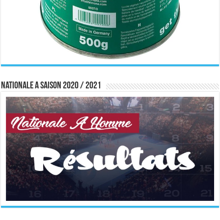
Nationale A saison 2020 / 2021