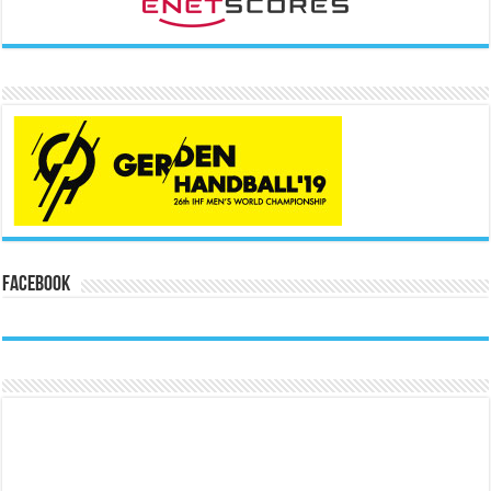
Facebook