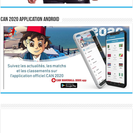
CAN 2020 Application Android