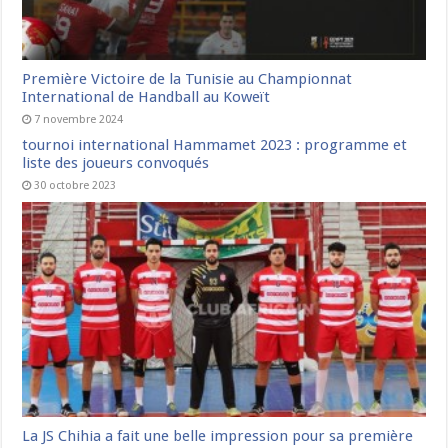
Première Victoire de la Tunisie au Championnat
International de Handball au Koweït
7 novembre 2024
tournoi international Hammamet 2023 : programme et
liste des joueurs convoqués
30 octobre 2023
La JS Chihia a fait une belle impression pour sa première