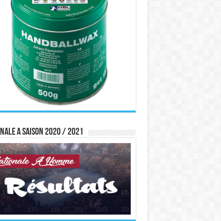
nale A saison 2020 / 2021