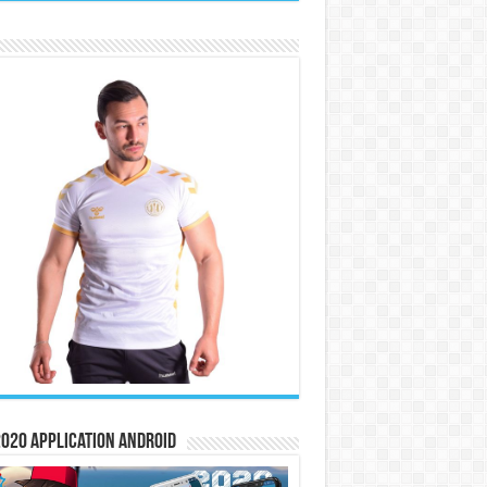
020 Application Android