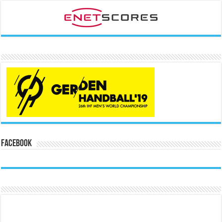
Facebook