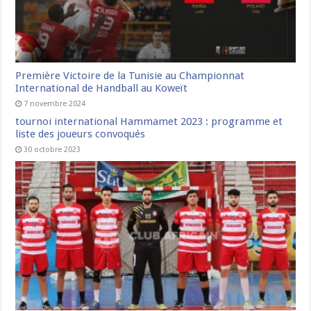
Première Victoire de la Tunisie au Championnat
International de Handball au Koweït
7 novembre 2024
tournoi international Hammamet 2023 : programme et
liste des joueurs convoqués
30 octobre 2023