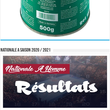
Nationale A saison 2020 / 2021