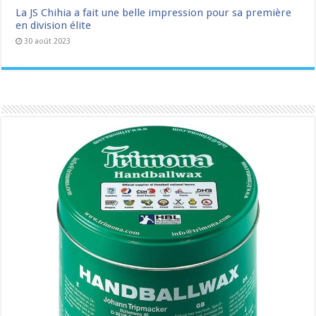
La JS Chihia a fait une belle impression pour sa première
en division élite
30 août 2023