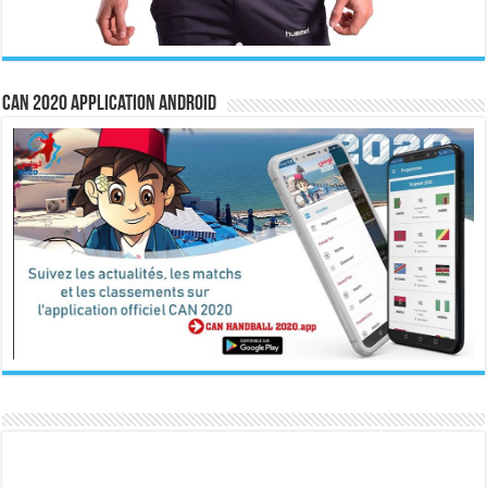
CAN 2020 Application Android