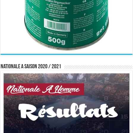
Nationale A saison 2020 / 2021