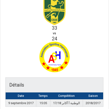
33
vs
24
Détails
Date
Temps
Compétition
Saison
9 septembre 2017
15:05
الوطنية أ أكابر 17/18
2018/2017