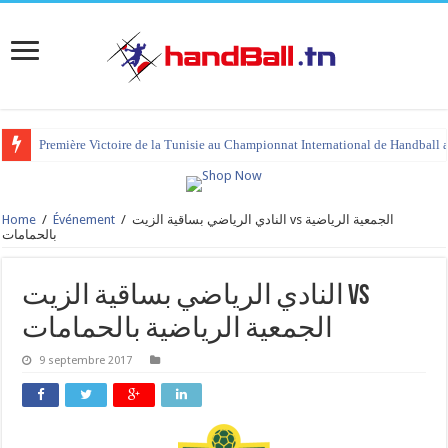
Première Victoire de la Tunisie au Championnat International de Handball 
Home
/
Événement
/
النادي الرياضي بساقية الزيت vs الجمعية الرياضية
بالحمامات
النادي الرياضي بساقية الزيت vs
الجمعية الرياضية بالحمامات
9 septembre 2017