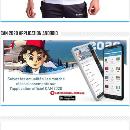
CAN 2020 Application Android