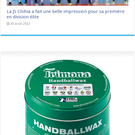
La JS Chihia a fait une belle impression pour sa première
en division élite
30 août 2023