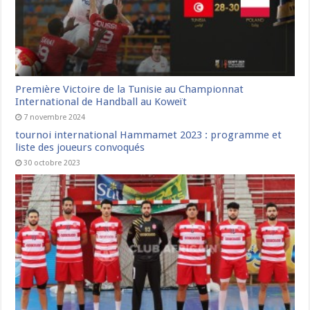
Première Victoire de la Tunisie au Championnat
International de Handball au Koweït
7 novembre 2024
tournoi international Hammamet 2023 : programme et
liste des joueurs convoqués
30 octobre 2023