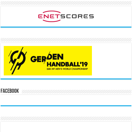
Facebook