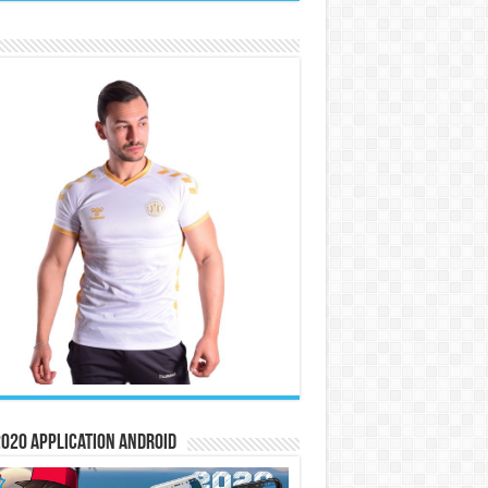
020 Application Android