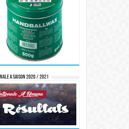
nale A saison 2020 / 2021