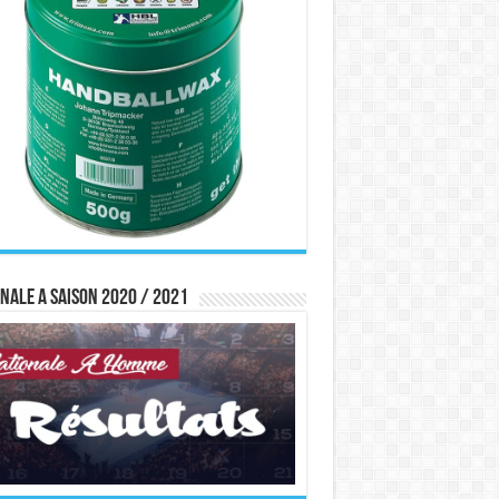
nale A saison 2020 / 2021