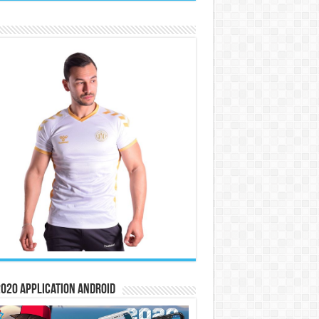
020 Application Android