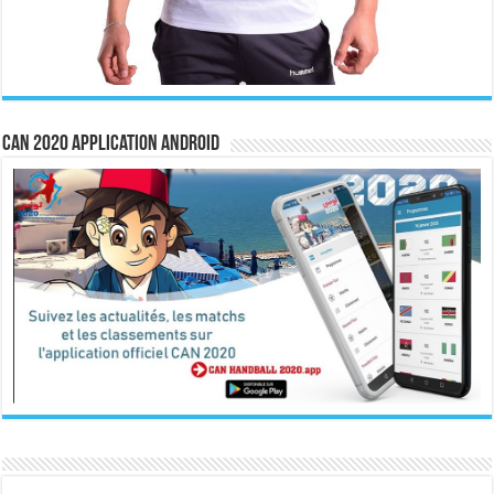
CAN 2020 Application Android