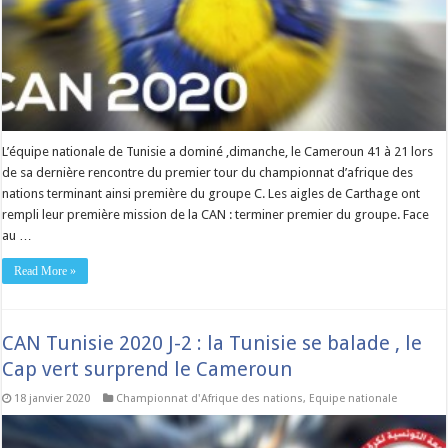
L’équipe nationale de Tunisie a dominé ,dimanche, le Cameroun 41 à 21 lors
de sa dernière rencontre du premier tour du championnat d’afrique des
nations terminant ainsi première du groupe C. Les aigles de Carthage ont
rempli leur première mission de la CAN : terminer premier du groupe. Face
au …
Read More »
CAN Tunisie 2020 J-2 : la Tunisie se balade , le
Cap vert surprend le Cameroun
18 janvier 2020
Championnat d'Afrique des nations
,
Equipe nationale