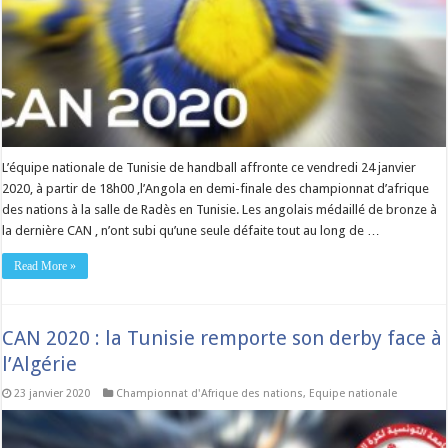
L’équipe nationale de Tunisie de handball affronte ce vendredi 24 janvier
2020, à partir de 18h00 ,l’Angola en demi-finale des championnat d’afrique
des nations à la salle de Radès en Tunisie. Les angolais médaillé de bronze à
la dernière CAN , n’ont subi qu’une seule défaite tout au long de …
Read More »
CAN 2020 : la Tunisie remporte son derby face à
l’Algérie
23 janvier 2020
Championnat d'Afrique des nations
,
Equipe nationale