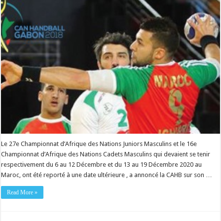
Le 27e Championnat d’Afrique des Nations Juniors Masculins et le 16e
Championnat d’Afrique des Nations Cadets Masculins qui devaient se tenir
respectivement du 6 au 12 Décembre et du 13 au 19 Décembre 2020 au
Maroc, ont été reporté à une date ultérieure , a annoncé la CAHB sur son …
Read More »