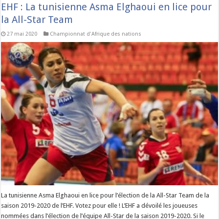
EHF : La tunisienne Asma Elghaoui en lice pour
la All-Star Team
27 mai 2020
Championnat d'Afrique des nations
La tunisienne Asma Elghaoui en lice pour l’élection de la All-Star Team de la
saison 2019-2020 de l’EHF. Votez pour elle ! L’EHF a dévoilé les joueuses
nommées dans l’élection de l’équipe All-Star de la saison 2019-2020. Si le