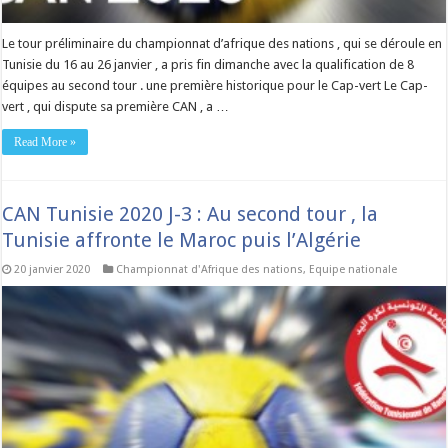
Le tour préliminaire du championnat d’afrique des nations , qui se déroule en
Tunisie du 16 au 26 janvier , a pris fin dimanche avec la qualification de 8
équipes au second tour . une première historique pour le Cap-vert Le Cap-
vert , qui dispute sa première CAN , a …
Read More »
CAN Tunisie 2020 J-3 : Au second tour , la
Tunisie affronte le Maroc puis l’Algérie
20 janvier 2020
Championnat d'Afrique des nations
,
Equipe nationale