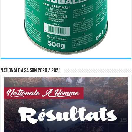
Nationale A saison 2020 / 2021