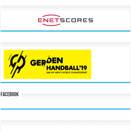
Facebook