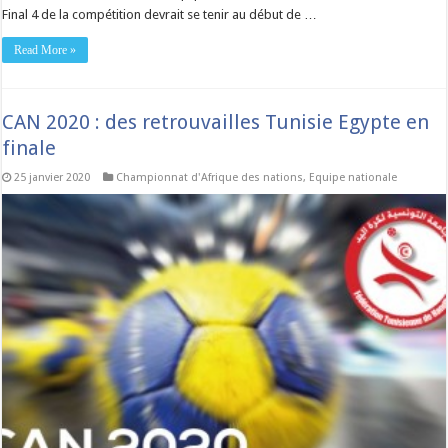
Final 4 de la compétition devrait se tenir au début de …
Read More »
CAN 2020 : des retrouvailles Tunisie Egypte en
finale
25 janvier 2020
Championnat d'Afrique des nations
,
Equipe nationale