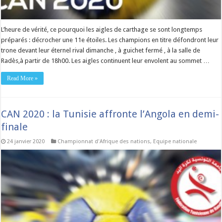
L’heure de vérité, ce pourquoi les aigles de carthage se sont longtemps
préparés : décrocher une 11e étoiles. Les champions en titre défondront leur
trone devant leur éternel rival dimanche , à guichet fermé , à la salle de
Radès,à partir de 18h00. Les aigles continuent leur envolent au sommet …
Read More »
CAN 2020 : la Tunisie affronte l’Angola en demi-
finale
24 janvier 2020
Championnat d'Afrique des nations
,
Equipe nationale