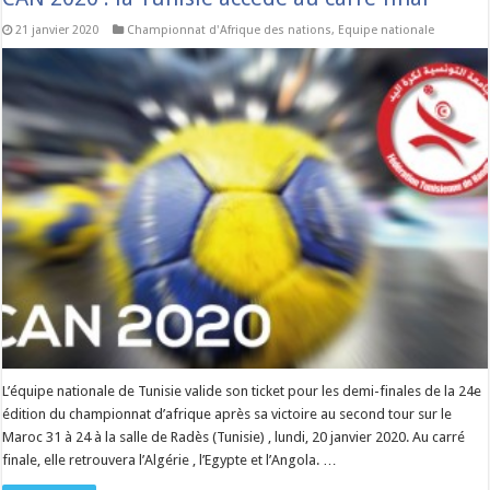
21 janvier 2020
Championnat d'Afrique des nations
,
Equipe nationale
L’équipe nationale de Tunisie valide son ticket pour les demi-finales de la 24e
édition du championnat d’afrique après sa victoire au second tour sur le
Maroc 31 à 24 à la salle de Radès (Tunisie) , lundi, 20 janvier 2020. Au carré
finale, elle retrouvera l’Algérie , l’Egypte et l’Angola. …