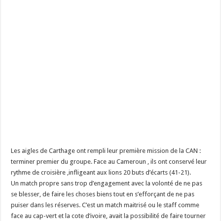
Les aigles de Carthage ont rempli leur première mission de la CAN :
terminer premier du groupe. Face au Cameroun , ils ont conservé leur
rythme de croisière ,infligeant aux lions 20 buts d’écarts (41-21).
Un match propre sans trop d’engagement avec la volonté de ne pas
se blesser, de faire les choses biens tout en s’efforçant de ne pas
puiser dans les réserves. C’est un match maitrisé ou le staff comme
face au cap-vert et la cote d’ivoire, avait la possibilité de faire tourner