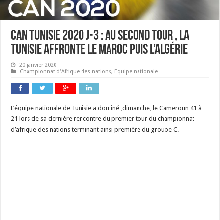
CAN Tunisie 2020 J-3 : Au second tour , la
Tunisie affronte le Maroc puis l’Algérie
20 janvier 2020
Championnat d'Afrique des nations
,
Equipe nationale
L’équipe nationale de Tunisie a dominé ,dimanche, le Cameroun 41 à
21 lors de sa dernière rencontre du premier tour du championnat
d’afrique des nations terminant ainsi première du groupe C.