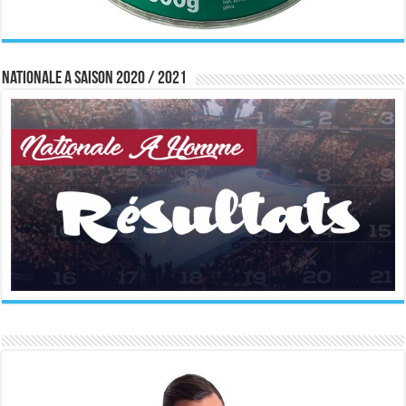
Nationale A saison 2020 / 2021