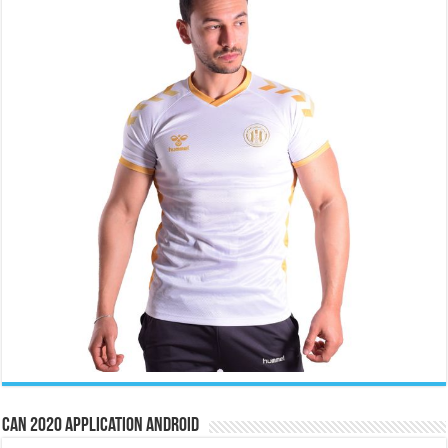
CAN 2020 Application Android