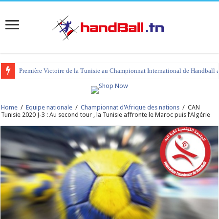
Première Victoire de la Tunisie au Championnat International de Handball 
Home
/
Equipe nationale
/
Championnat d'Afrique des nations
/
CAN
Tunisie 2020 J-3 : Au second tour , la Tunisie affronte le Maroc puis l’Algérie