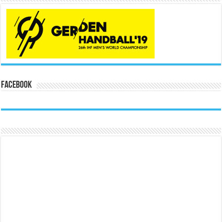
Facebook