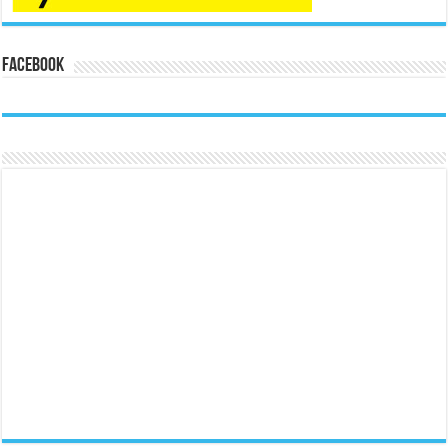
Facebook