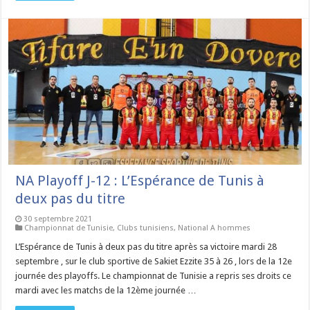
NA Playoff J-12 : L’Espérance de Tunis à
deux pas du titre
30 septembre 2021
Championnat de Tunisie
,
Clubs tunisiens
,
National A hommes
L’Espérance de Tunis à deux pas du titre après sa victoire mardi 28
septembre , sur le club sportive de Sakiet Ezzite 35 à 26 , lors de la 12e
journée des playoffs. Le championnat de Tunisie a repris ses droits ce
mardi avec les matchs de la 12ème journée …