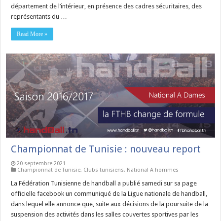
département de l’intérieur, en présence des cadres sécuritaires, des
représentants du …
Read More »
Championnat de Tunisie : nouveau report
20 septembre 2021
Championnat de Tunisie
,
Clubs tunisiens
,
National A hommes
La Fédération Tunisienne de handball a publié samedi sur sa page
officielle facebook un communiqué de la Ligue nationale de handball,
dans lequel elle annonce que, suite aux décisions de la poursuite de la
suspension des activités dans les salles couvertes sportives par les