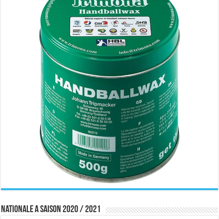
Nationale A saison 2020 / 2021