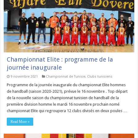
Championnat Elite : programme de la
journée inaugurale
9 novembre 2021
Championnat de Tunisie
,
Clubs tunisiens
Programme de la journée inaugurale du championnat Elite hommes
de handball (saison 2020-2021), prévue le 16 novembre . Top départ
de la nouvelle saison du championnat tunisien de handball de la
première division homme le mardi 16 novembre prochain nomé
championnat Elite qui regroupera 12 clubs divisés en deux poules …
Read More »