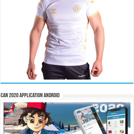
CAN 2020 Application Android