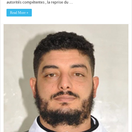
autorités compétentes , la reprise du …
Read More »