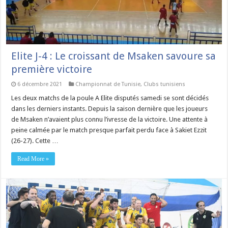
Elite J-4 : Le croissant de Msaken savoure sa
première victoire
6 décembre 2021
Championnat de Tunisie
,
Clubs tunisiens
Les deux matchs de la poule A Elite disputés samedi se sont décidés
dans les derniers instants. Depuis la saison dernière que les joueurs
de Msaken n’avaient plus connu l’ivresse de la victoire. Une attente à
peine calmée par le match presque parfait perdu face à Sakiet Ezzit
(26-27). Cette …
Read More »