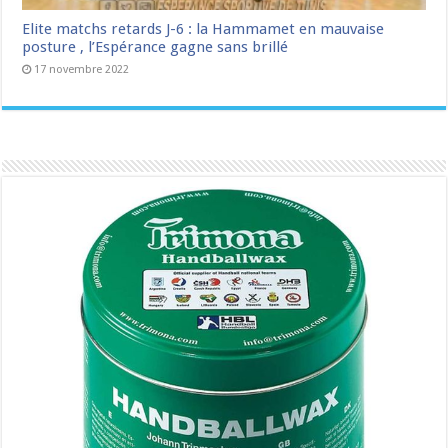
Elite matchs retards J-6 : la Hammamet en mauvaise
posture , l’Espérance gagne sans brillé
17 novembre 2022