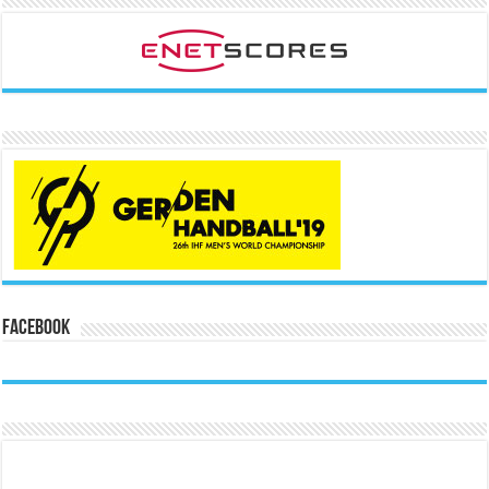
Facebook