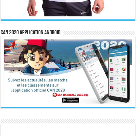
CAN 2020 Application Android