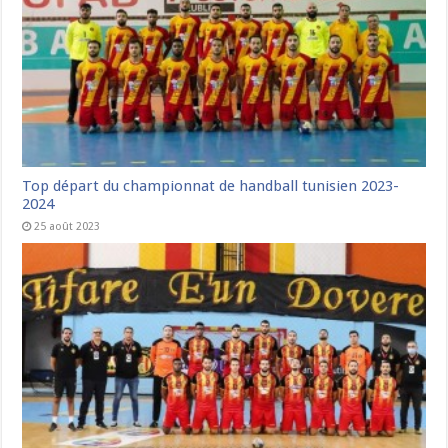
Top départ du championnat de handball tunisien 2023-
2024
25 août 2023