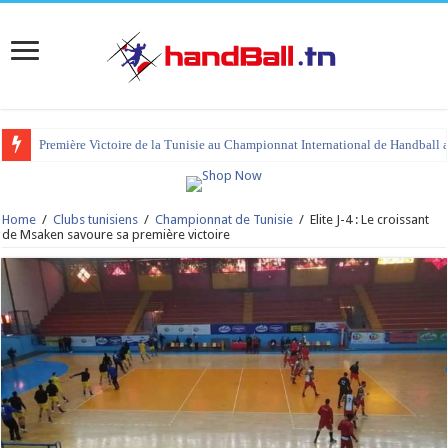
Première Victoire de la Tunisie au Championnat International de Handball 
Home
/
Clubs tunisiens
/
Championnat de Tunisie
/
Elite J-4 : Le croissant
de Msaken savoure sa première victoire