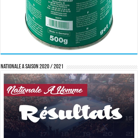
Nationale A saison 2020 / 2021