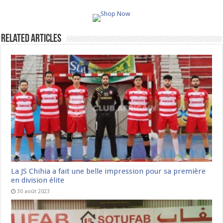
Related Articles
La JS Chihia a fait une belle impression pour sa première
en division élite
30 août 2023