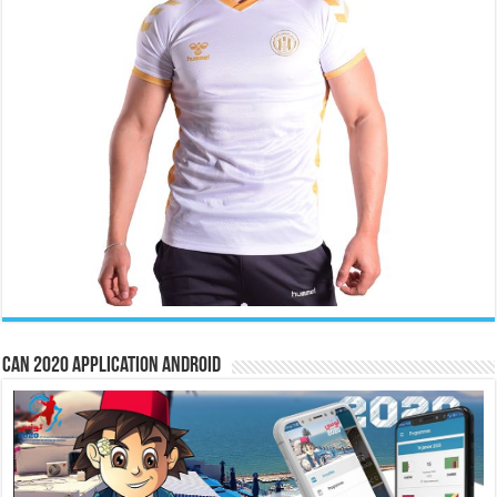
CAN 2020 Application Android