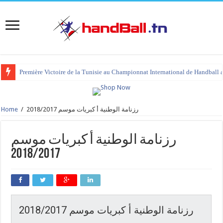
Première Victoire de la Tunisie au Championnat International de Handball 
Home
/
رزنامة الوطنية أ كبريات موسم 2018/2017
رزنامة الوطنية أ كبريات موسم
2018/2017
رزنامة الوطنية أ كبريات موسم 2018/2017