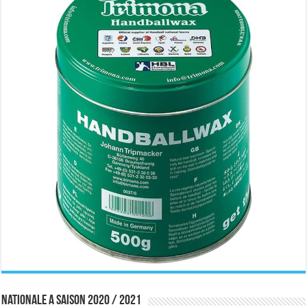
Nationale A saison 2020 / 2021