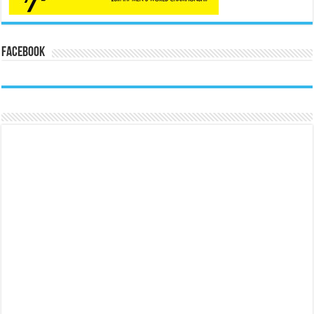
Facebook