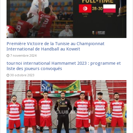
Première Victoire de la Tunisie au Championnat
International de Handball au Koweït
7 novembre 2024
tournoi international Hammamet 2023 : programme et
liste des joueurs convoqués
30 octobre 2023