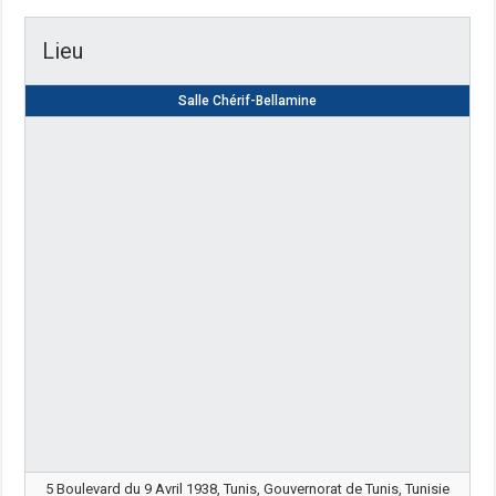
Lieu
Salle Chérif-Bellamine
5 Boulevard du 9 Avril 1938, Tunis, Gouvernorat de Tunis, Tunisie