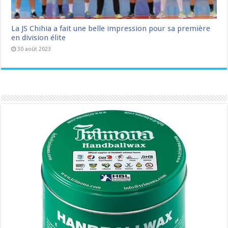
La JS Chihia a fait une belle impression pour sa première
en division élite
30 août 2023