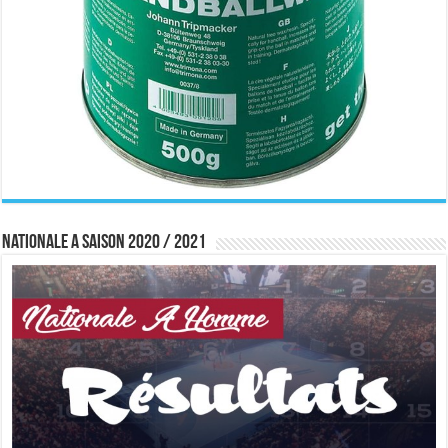
Nationale A saison 2020 / 2021