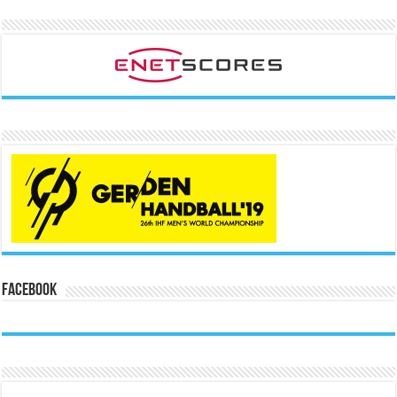
Facebook