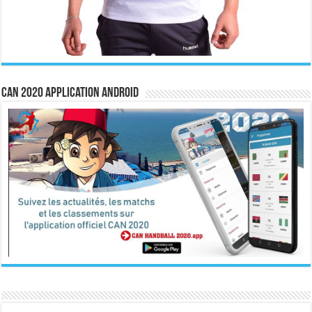
CAN 2020 Application Android