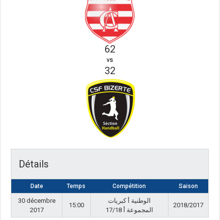
62
vs
32
Détails
Date
Temps
Compétition
Saison
30 décembre
الوطنية أ كبريات
15:00
2018/2017
2017
المجموعة أ 17/18