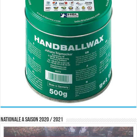
Nationale A saison 2020 / 2021