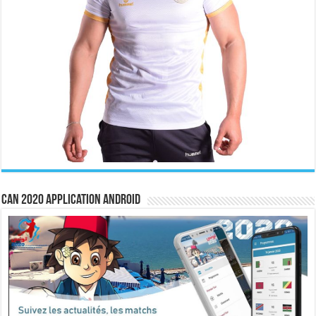
CAN 2020 Application Android