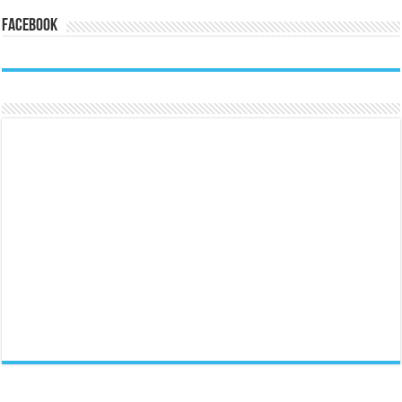
Facebook