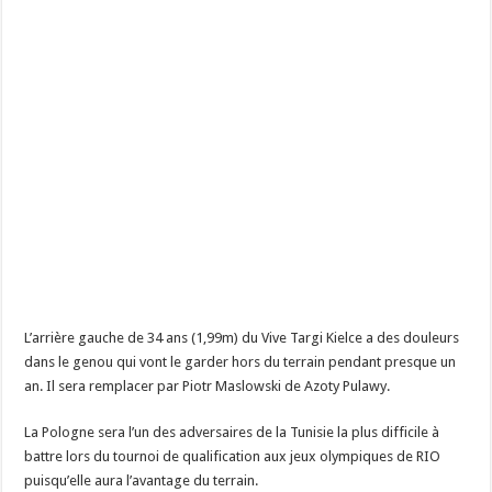
L’arrière gauche de 34 ans (1,99m) du Vive Targi Kielce a des douleurs
dans le genou qui vont le garder hors du terrain pendant presque un
an. Il sera remplacer par Piotr Maslowski de Azoty Pulawy.
La Pologne sera l’un des adversaires de la Tunisie la plus difficile à
battre lors du tournoi de qualification aux jeux olympiques de RIO
puisqu’elle aura l’avantage du terrain.