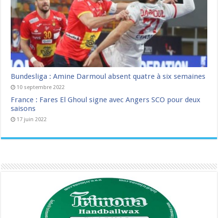
Bundesliga : Amine Darmoul absent quatre à six semaines
10 septembre 2022
France : Fares El Ghoul signe avec Angers SCO pour deux
saisons
17 juin 2022