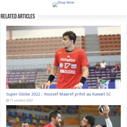
Related Articles
Super Globe 2022 : Youssef Maaref prêté au Kuwaït SC
11 octobre 2022