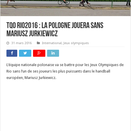
TQO RIO2016 : la Pologne jouera sans
Mariusz Jurkiewicz
31 mars 2016
International
,
Jeux olympiques
L’équipe nationale polonaise va se battre pour les Jeux Olympiques de
Rio sans l’un de ses joueurs les plus puissants dans le handball
européen, Mariusz Jurkiewicz.