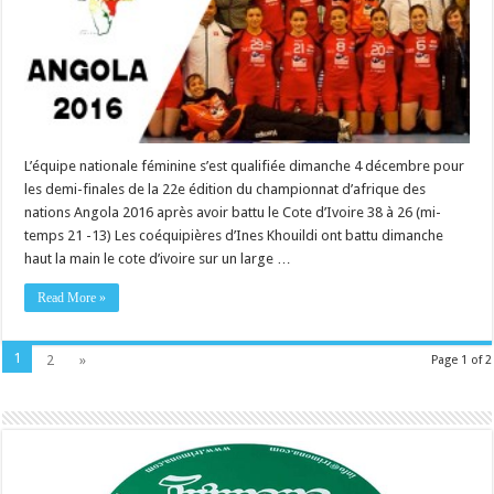
L’équipe nationale féminine s’est qualifiée dimanche 4 décembre pour
les demi-finales de la 22e édition du championnat d’afrique des
nations Angola 2016 après avoir battu le Cote d’Ivoire 38 à 26 (mi-
temps 21 -13) Les coéquipières d’Ines Khouildi ont battu dimanche
haut la main le cote d’ivoire sur un large …
Read More »
1
2
»
Page 1 of 2