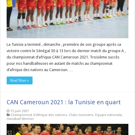
La Tunisie a terminé , dimanche , première de son groupe après sa
victoire contre le Sénégal 30 à 13 lors du dernier match du groupe A ,
du championnat d’afrique CAN Cameroun 2021. Troisième succès
pour nos handballeuses en autant de matchs au championnat
d’afrique des nations au Cameroun. …
Read More »
CAN Cameroun 2021 : la Tunisie en quart
13 juin 2021
Championnat d'Afrique des nations
,
Clubs tunisiens
,
Equipe nationale
,
Handball féminin