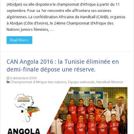
(Abidjan) ou elle disputera le championnat d’Afrique à partir du 11
septembre. Pour sa 1er rencontre elle affrontera ses voisines
algériennes. La confédération Africaine de Handball (CAHB), organise
à Abidjan (Côte d’Ivoire), le 24ème Championnat d’Afrique des
Nations Juniors féminins, …
Read More »
CAN Angola 2016 : la Tunisie éliminée en
demi-finale dépose une réserve.
6 décembre 2016
Championnat d'Afrique des nations
,
Equipe nationale
,
Handball féminin