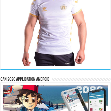
CAN 2020 Application Android