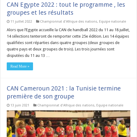
CAN Egypte 2022 : tout le programme , les
groupes et les résultats
11 juillet 2022
Championnat d'Afrique des nations
,
Equipe nationale
Alors que l’Egypte accueille la CAN de handball 2022 du 11 au 18 juillet,
14 sélections tenteront de remporter cette 25e édition. Les 14 équipes
qualifiées sont réparties dans quatre groupes (deux groupes de
quatre pays et deux groupes de trois). Les trois journées sont
disputées du 11 au 13 …
Read More »
CAN Cameroun 2021 : la Tunisie termine
première de son groupe
13 juin 2021
Championnat d'Afrique des nations
,
Equipe nationale