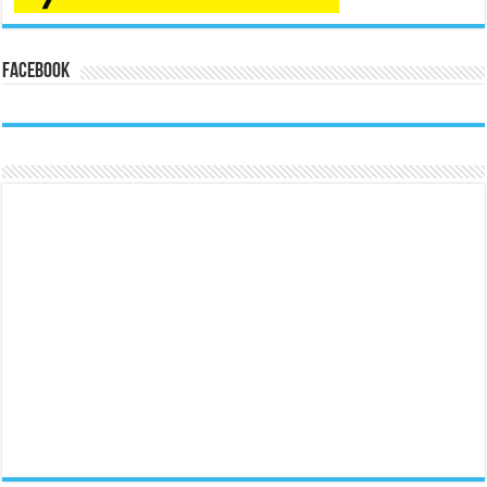
Facebook