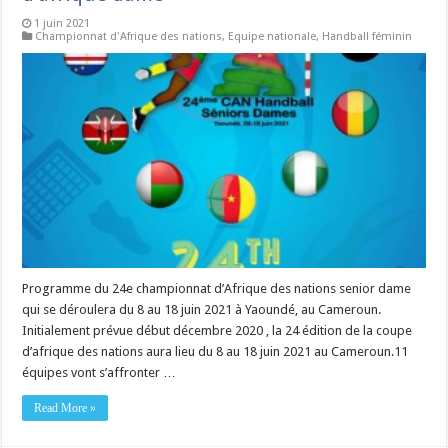
1 juin 2021
Championnat d'Afrique des nations
,
Equipe nationale
,
Handball féminin
Programme du 24e championnat d’Afrique des nations senior dame
qui se déroulera du 8 au 18 juin 2021 à Yaoundé, au Cameroun.
Initialement prévue début décembre 2020 , la 24 édition de la coupe
d’afrique des nations aura lieu du 8 au 18 juin 2021 au Cameroun.11
équipes vont s’affronter …
Read More »