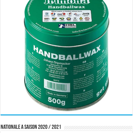
Nationale A saison 2020 / 2021