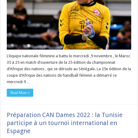
L’équipe nationale féminine a battu le mercredi ,9 novembre , le Maroc
35 à 25 en match d’ouverture de la 25 édition du championnat
d’Afrique des nations , qui se déroule au Sénégale. La 25e édition de la
coupe d’Afrique des nations de handball féminin a démarré ce
mercredi 9 …
Read More »
Préparation CAN Dames 2022 : la Tunisie
participe à un tournoi international en
Espagne