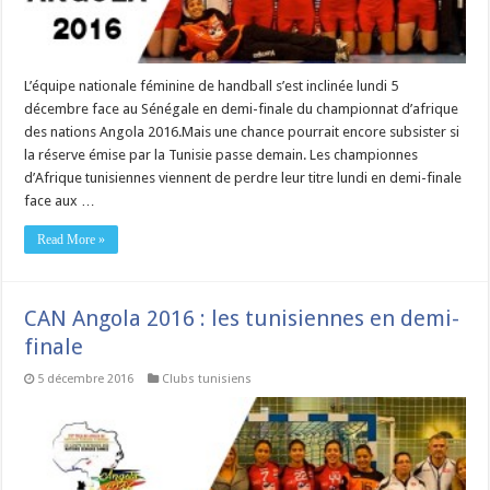
L’équipe nationale féminine de handball s’est inclinée lundi 5
décembre face au Sénégale en demi-finale du championnat d’afrique
des nations Angola 2016.Mais une chance pourrait encore subsister si
la réserve émise par la Tunisie passe demain. Les championnes
d’Afrique tunisiennes viennent de perdre leur titre lundi en demi-finale
face aux …
Read More »
CAN Angola 2016 : les tunisiennes en demi-
finale
5 décembre 2016
Clubs tunisiens