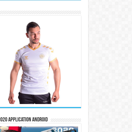
020 Application Android