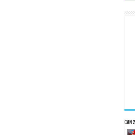
CAN 2