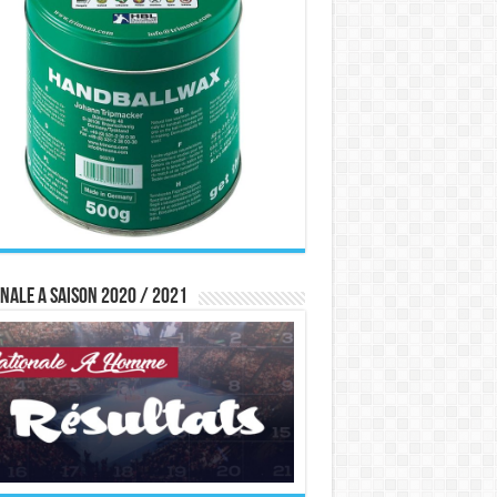
nale A saison 2020 / 2021