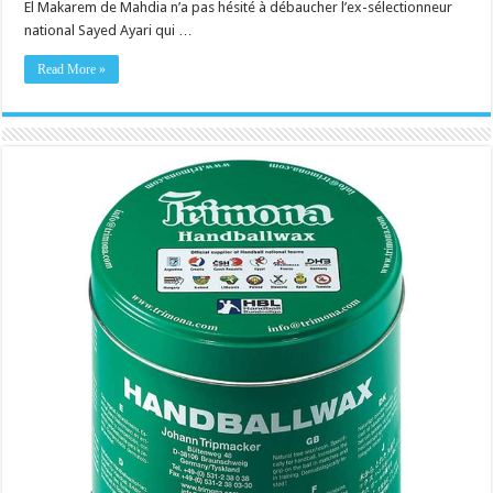
El Makarem de Mahdia n’a pas hésité à débaucher l’ex-sélectionneur
national Sayed Ayari qui …
Read More »