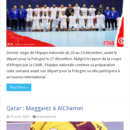
Dernier stage de l’équipe nationale du 20 au 24 décembre ,avant le
départ pour la Pologne le 27 décembre. Malgré le report de la coupe
d’Afrique par la CAHB , l’équipe nationale continue sa préparation
cette semaine avant son départ pour la Pologne ou elle participera à
un tournoi international …
Read More »
Qatar : Maggaiez à AlChamel
14 août 2020
International