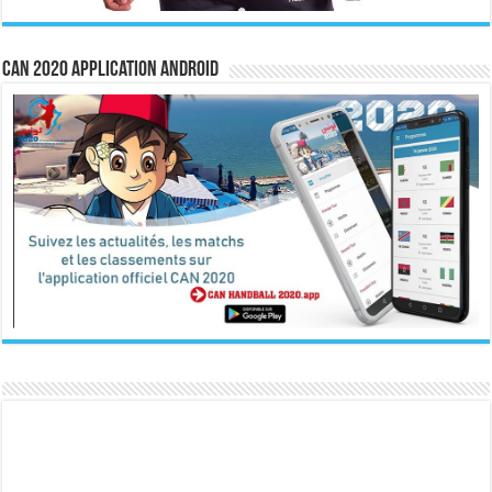
CAN 2020 Application Android