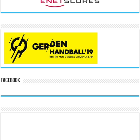
Facebook