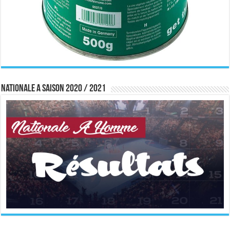
Nationale A saison 2020 / 2021