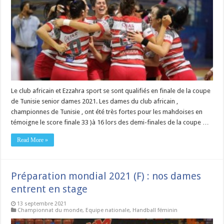
Le club africain et Ezzahra sport se sont qualifiés en finale de la coupe
de Tunisie senior dames 2021. Les dames du club africain ,
championnes de Tunisie , ont été très fortes pour les mahdoises en
témoigne le score finale 33 )à 16 lors des demi-finales de la coupe …
Read More »
Préparation mondial 2021 (F) : nos dames
entrent en stage
13 septembre 2021
Championnat du monde
,
Equipe nationale
,
Handball féminin