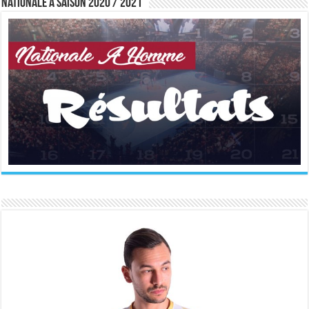
Nationale A saison 2020 / 2021