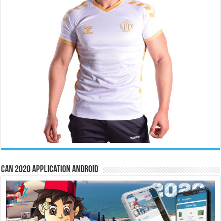
CAN 2020 Application Android