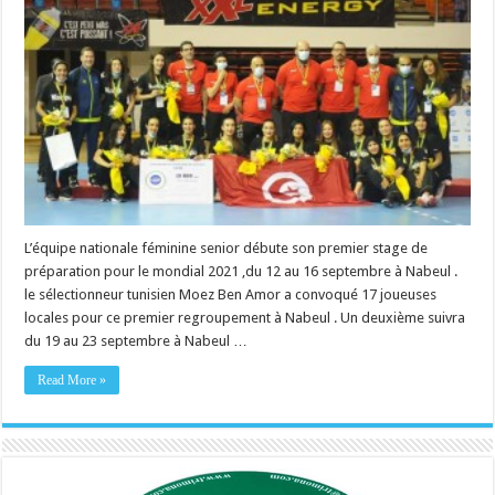
L’équipe nationale féminine senior débute son premier stage de
préparation pour le mondial 2021 ,du 12 au 16 septembre à Nabeul .
le sélectionneur tunisien Moez Ben Amor a convoqué 17 joueuses
locales pour ce premier regroupement à Nabeul . Un deuxième suivra
du 19 au 23 septembre à Nabeul …
Read More »