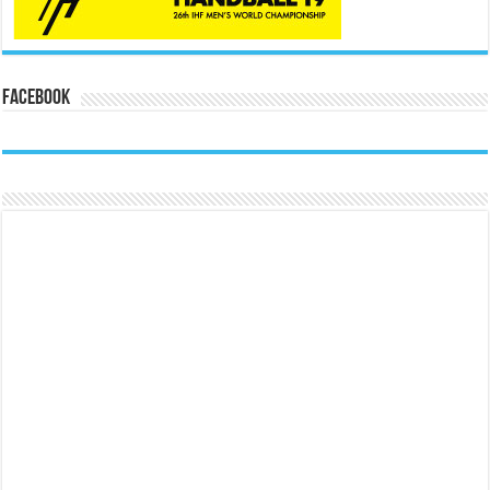
Facebook