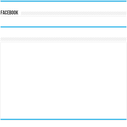
Facebook