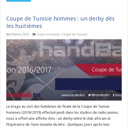
Coupe de Tunisie hommes : un derby dès
les huitièmes
8 février 2019
Clubs tunisiens
,
Coupe de Tunisie
Le tirage au sort des huitièmes de finale de la Coupe de Tunisie
hommes (2018/2019) effectué jeudi dans les studios de radio jeunes,
nous a offert une affiche choc : un derby entre le club africain et
l’Espérance de Tunis tenante du titre . Quelques jours après leur