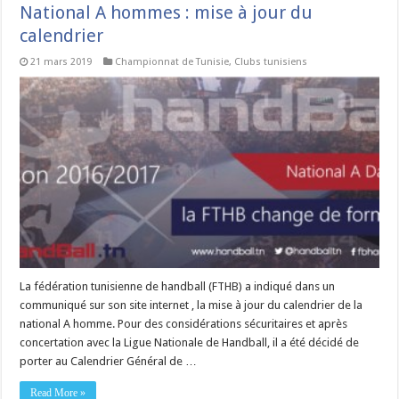
National A hommes : mise à jour du
calendrier
21 mars 2019
Championnat de Tunisie
,
Clubs tunisiens
La fédération tunisienne de handball (FTHB) a indiqué dans un
communiqué sur son site internet , la mise à jour du calendrier de la
national A homme. Pour des considérations sécuritaires et après
concertation avec la Ligue Nationale de Handball, il a été décidé de
porter au Calendrier Général de …
Read More »