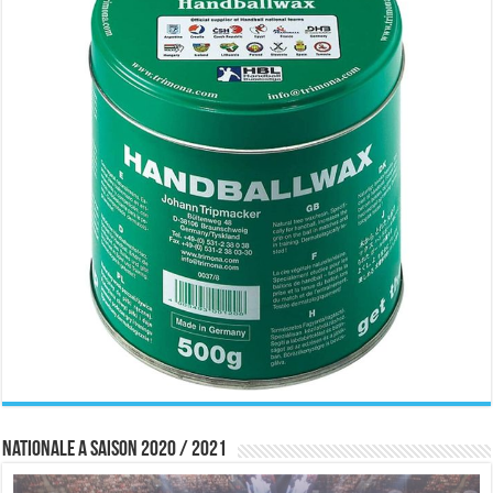
Nationale A saison 2020 / 2021