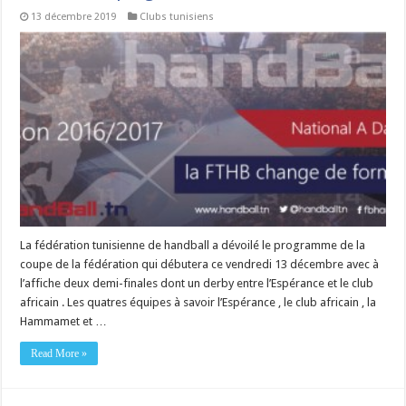
13 décembre 2019
Clubs tunisiens
La fédération tunisienne de handball a dévoilé le programme de la
coupe de la fédération qui débutera ce vendredi 13 décembre avec à
l’affiche deux demi-finales dont un derby entre l’Espérance et le club
africain . Les quatres équipes à savoir l’Espérance , le club africain , la
Hammamet et …
Read More »