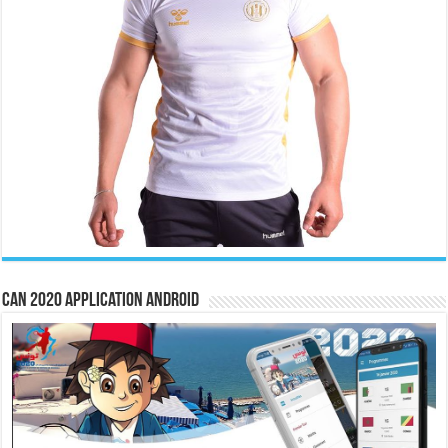
CAN 2020 Application Android