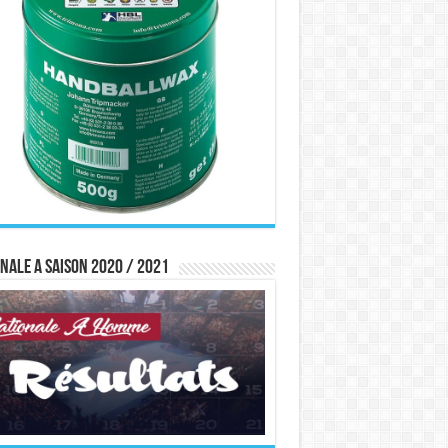
nale A saison 2020 / 2021