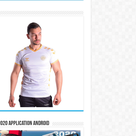
020 Application Android