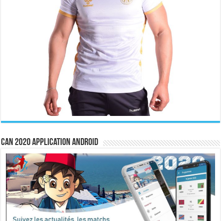
CAN 2020 Application Android