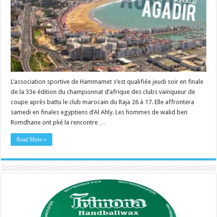
L’association sportive de Hammamet s’est qualifiée jeudi soir en finale
de la 33e édition du championnat d’afrique des clubs vainqueur de
coupe après battu le club marocain du Raja 26 à 17. Elle affrontera
samedi en finales egyptiens d’Al Ahly. Les hommes de walid ben
Romdhane ont plié la rencontre …
Read More »