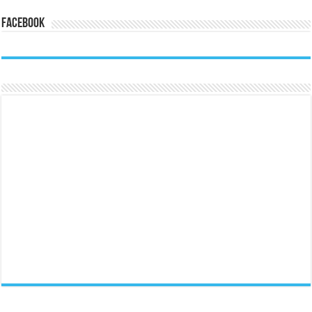
Facebook