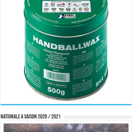
Nationale A saison 2020 / 2021