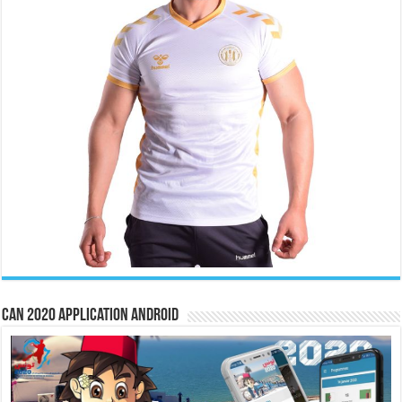
CAN 2020 Application Android