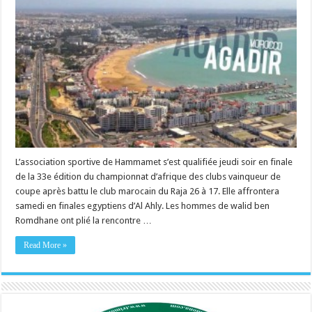
L’association sportive de Hammamet s’est qualifiée jeudi soir en finale
de la 33e édition du championnat d’afrique des clubs vainqueur de
coupe après battu le club marocain du Raja 26 à 17. Elle affrontera
samedi en finales egyptiens d’Al Ahly. Les hommes de walid ben
Romdhane ont plié la rencontre …
Read More »