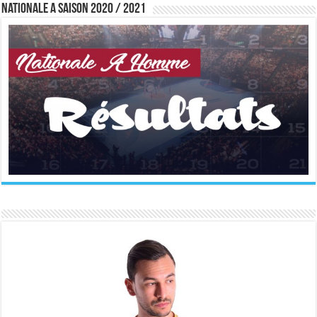
Nationale A saison 2020 / 2021