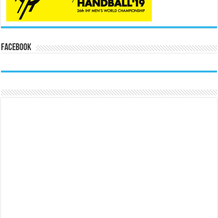
Facebook