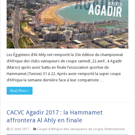
Les Égyptiens d’Al-Ahly ont remporté la 33e édition du championnat
d’Afrique des clubs vainqueurs de coupe samedi ,22 avril , à Agadir
(Maroc) après avoir battu en finale l’association sportive de
Hammamet (Tunisie) 31 à 22. Après avoir remporté la super coupe
d’Afrique la semaine dernière face à leur compatriote …
Read More »
CACVC Agadir 2017 : la Hammamet
affrontera Al Ahly en finale
21 avril 2017
Coupe d'Afrique des vainqueurs de coupe
,
International