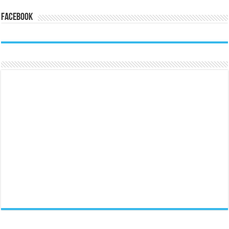
Facebook