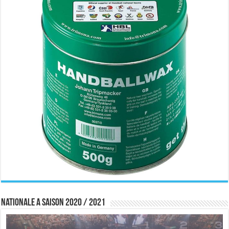
Nationale A saison 2020 / 2021