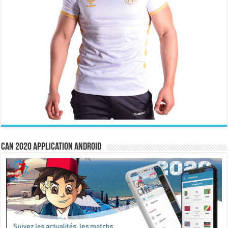
CAN 2020 Application Android