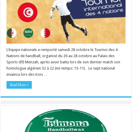
L’équipe nationale a remporté samedi 28 octobre le Tournoi des 4
Nations de handball, organisé du 26 au 28 octobre au Palais des
Sports d’El Menzah, après avoir battu lors de son dernier match son
homologue algérien 32 à 22 (mi-temps: 15-11). Le sept national
invaincu lors des trois …
Read More »