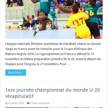
L’équipe nationale féminine Guinéenne de Handball. réalise un dernier
stage en France avant de s’envoler pour la Coupe d’Afrique des
Nations Angola 2016. Le regroupement en France a débuté le 15
novembre et l’ultime préparation prendra fin le 26, avant le départ de
l’équipe pour l’Angola, le 27 novembre. Pour …
Read More »
1ere journée championnat du monde U-20
récapitulatif
4 juillet 2016
Clubs tunisiens