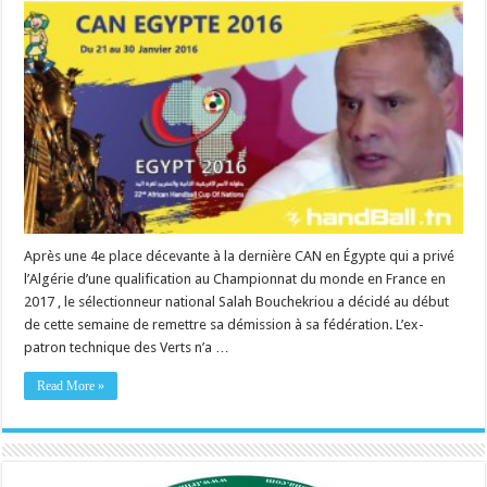
Après une 4e place décevante à la dernière CAN en Égypte qui a privé
l’Algérie d’une qualification au Championnat du monde en France en
2017 , le sélectionneur national Salah Bouchekriou a décidé au début
de cette semaine de remettre sa démission à sa fédération. L’ex-
patron technique des Verts n’a …
Read More »