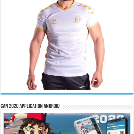
CAN 2020 Application Android