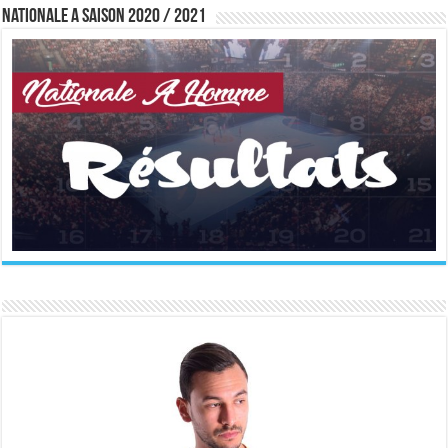
Nationale A saison 2020 / 2021