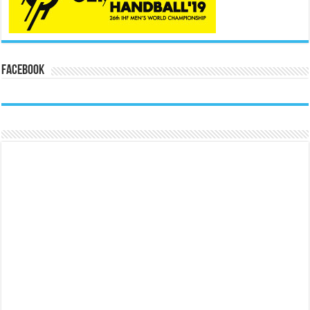
Facebook