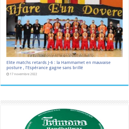
Elite matchs retards J-6 : la Hammamet en mauvaise
posture , l’Espérance gagne sans brillé
17 novembre 2022