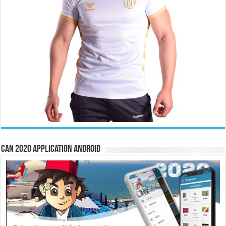
CAN 2020 Application Android