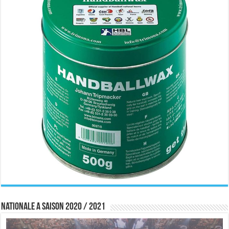
Nationale A saison 2020 / 2021