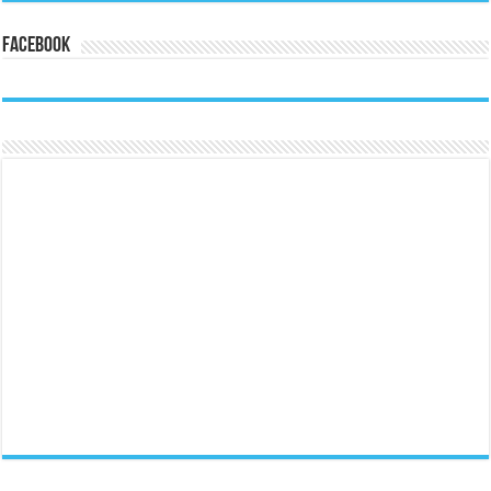
Facebook