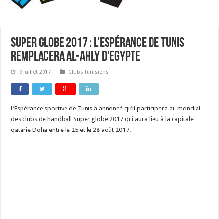
Super Globe 2017 : l’Espérance de Tunis
remplacera Al-Ahly d’Egypte
9 juillet 2017
Clubs tunisiens
L’Espérance sportive de Tunis a annoncé qu’il participera au mondial
des clubs de handball Super globe 2017 qui aura lieu à la capitale
qatarie Doha entre le 25 et le 28 août 2017.