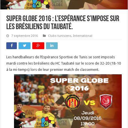
super globe 2016 : L’Espérance s’impose sur
les brésiliens du Taubaté.
7 septembre 2016
Clubs tunisiens
,
International
Les handballeurs de l’Espérance Sportive de Tunis se sont imposés
mardi contre les brésiliens du HC Taubaté sur le score de 32-20 (18-10
à la mi-temps) lors de leur premier match de classement.