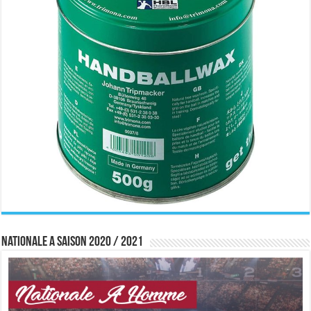
Nationale A saison 2020 / 2021