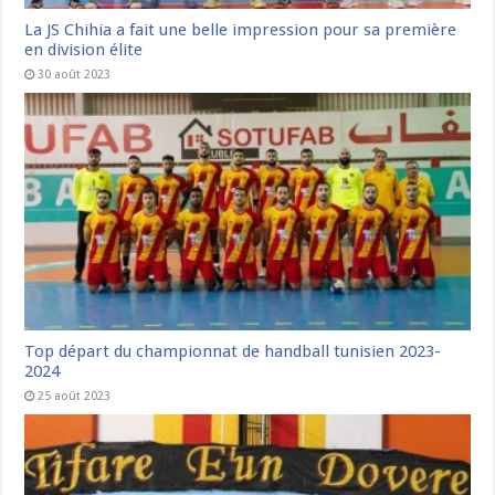
La JS Chihia a fait une belle impression pour sa première
en division élite
30 août 2023
Top départ du championnat de handball tunisien 2023-
2024
25 août 2023