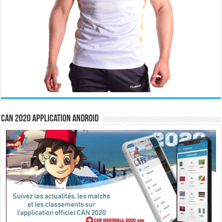
CAN 2020 Application Android