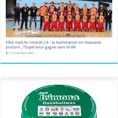
Elite matchs retards J-6 : la Hammamet en mauvaise
posture , l’Espérance gagne sans brillé
17 novembre 2022