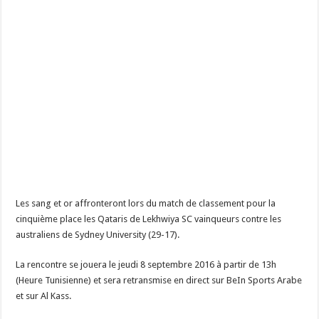
Les sang et or affronteront lors du match de classement pour la
cinquième place les Qataris de Lekhwiya SC vainqueurs contre les
australiens de Sydney University (29-17).
La rencontre se jouera le jeudi 8 septembre 2016 à partir de 13h
(Heure Tunisienne) et sera retransmise en direct sur BeIn Sports Arabe
et sur Al Kass.