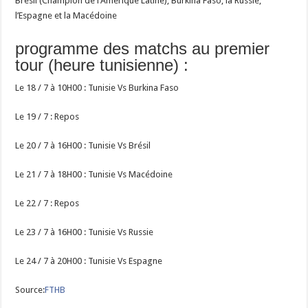
Brésil (Champion de l’Amérique Latine), Burkina Faso, la Russie,
l’Espagne et la Macédoine
programme des matchs au premier
tour (heure tunisienne) :
Le 18 / 7 à 10H00 : Tunisie Vs Burkina Faso
Le 19 / 7 : Repos
Le 20 / 7 à 16H00 : Tunisie Vs Brésil
Le 21 / 7 à 18H00 : Tunisie Vs Macédoine
Le 22 / 7 : Repos
Le 23 / 7 à 16H00 : Tunisie Vs Russie
Le 24 / 7 à 20H00 : Tunisie Vs Espagne
Source:
FTHB