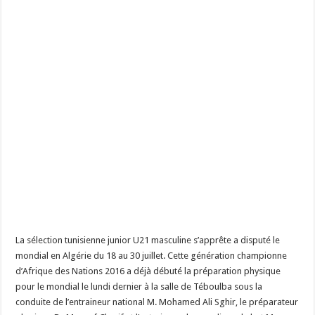
La sélection tunisienne junior U21 masculine s’apprête a disputé le
mondial en Algérie du 18 au 30 juillet. Cette génération championne
d’Afrique des Nations 2016 a déjà débuté la préparation physique
pour le mondial le lundi dernier à la salle de Téboulba sous la
conduite de l’entraineur national M. Mohamed Ali Sghir, le préparateur