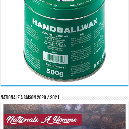
Nationale A saison 2020 / 2021