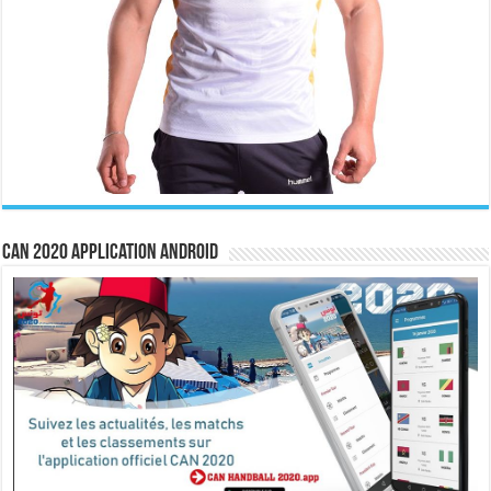
CAN 2020 Application Android