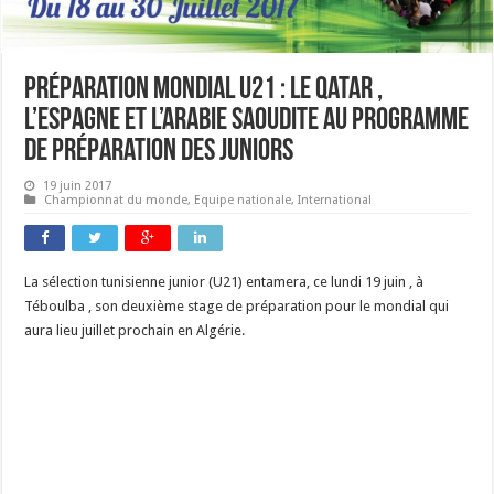
Préparation mondial U21 : le Qatar ,
l’Espagne et l’Arabie Saoudite au programme
de préparation des juniors
19 juin 2017
Championnat du monde
,
Equipe nationale
,
International
La sélection tunisienne junior (U21) entamera, ce lundi 19 juin , à
Téboulba , son deuxième stage de préparation pour le mondial qui
aura lieu juillet prochain en Algérie.