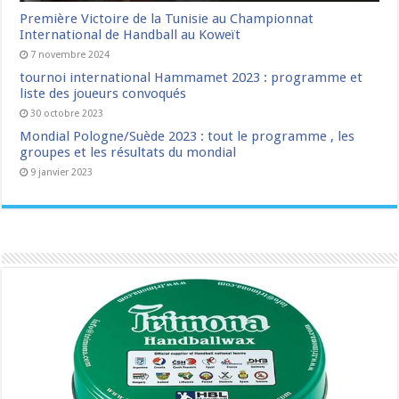
Première Victoire de la Tunisie au Championnat
International de Handball au Koweït
7 novembre 2024
tournoi international Hammamet 2023 : programme et
liste des joueurs convoqués
30 octobre 2023
Mondial Pologne/Suède 2023 : tout le programme , les
groupes et les résultats du mondial
9 janvier 2023