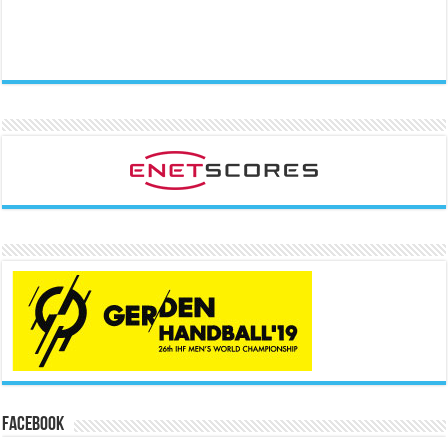
Facebook