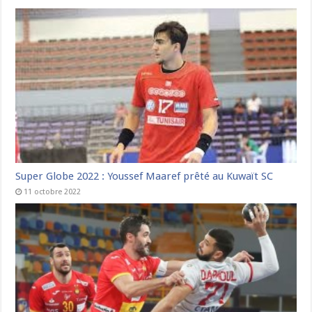
Super Globe 2022 : Youssef Maaref prêté au Kuwaït SC
11 octobre 2022