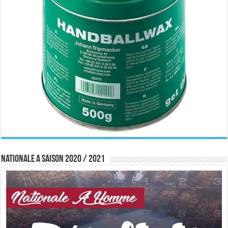
Nationale A saison 2020 / 2021