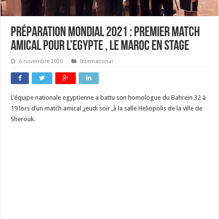
Préparation mondial 2021 : premier match
amical pour l’Egypte , le Maroc en stage
6 novembre 2020
International
L’équipe nationale egyptienne a battu son homologue du Bahrein 32 à
19 lors d’un match amical ,jeudi soir ,à la salle Heliopolis de la ville de
Sherouk.