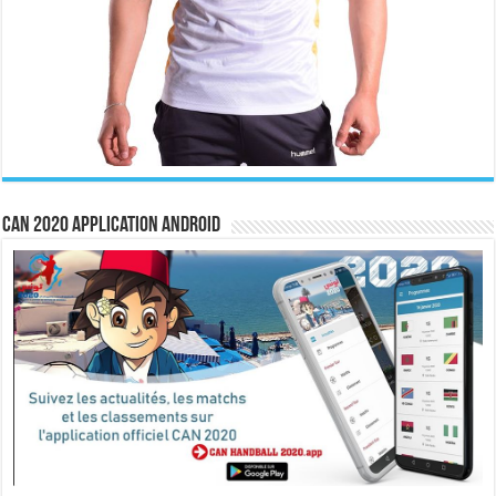
CAN 2020 Application Android