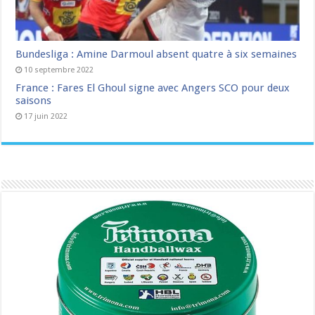
Bundesliga : Amine Darmoul absent quatre à six semaines
10 septembre 2022
France : Fares El Ghoul signe avec Angers SCO pour deux
saisons
17 juin 2022