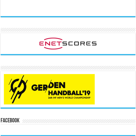
Facebook