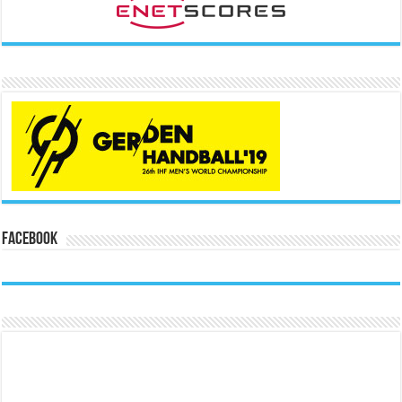
Facebook