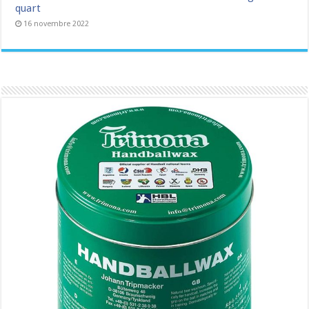
quart
16 novembre 2022