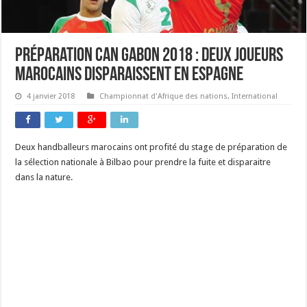
Préparation CAN Gabon 2018 : deux joueurs
marocains disparaissent en Espagne
4 janvier 2018
Championnat d'Afrique des nations
,
International
Deux handballeurs marocains ont profité du stage de préparation de
la sélection nationale à Bilbao pour prendre la fuite et disparaitre
dans la nature.