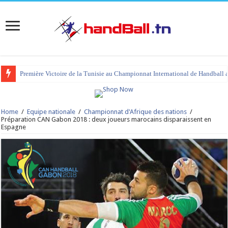
Première Victoire de la Tunisie au Championnat International de Handball 
Home
/
Equipe nationale
/
Championnat d'Afrique des nations
/
Préparation CAN Gabon 2018 : deux joueurs marocains disparaissent en
Espagne