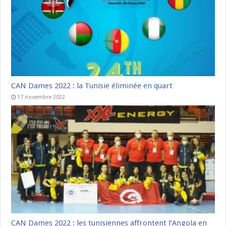
CAN Dames 2022 : la Tunisie éliminée en quart
17 novembre 2022
CAN Dames 2022 : les tunisiennes affrontent l’Angola en