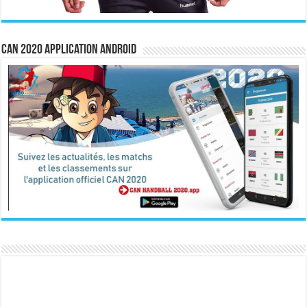
CAN 2020 Application Android