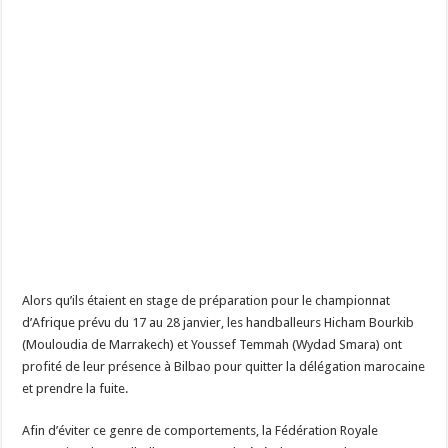
Alors qu’ils étaient en stage de préparation pour le championnat
d’Afrique prévu du 17 au 28 janvier, les handballeurs Hicham Bourkib
(Mouloudia de Marrakech) et Youssef Temmah (Wydad Smara) ont
profité de leur présence à Bilbao pour quitter la délégation marocaine
et prendre la fuite.
Afin d’éviter ce genre de comportements, la Fédération Royale