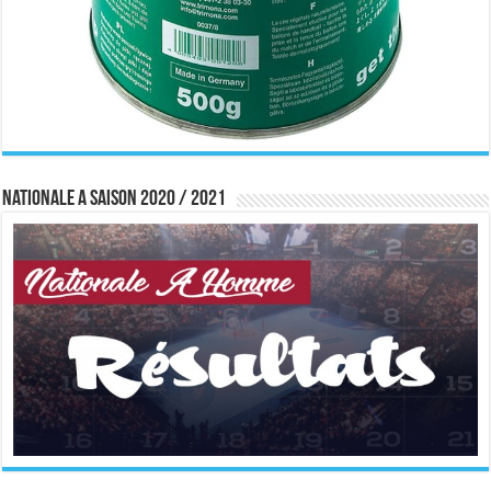
Nationale A saison 2020 / 2021