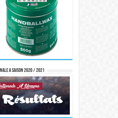
nale A saison 2020 / 2021