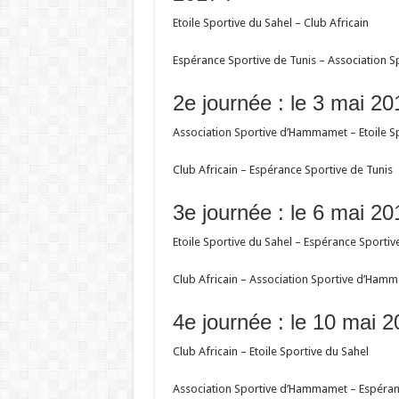
Etoile Sportive du Sahel – Club Africain
Espérance Sportive de Tunis – Association
2e journée : le 3 mai 20
Association Sportive d’Hammamet – Etoile Sp
Club Africain – Espérance Sportive de Tunis
3e journée : le 6 mai 20
Etoile Sportive du Sahel – Espérance Sportiv
Club Africain – Association Sportive d’Ham
4e journée : le 10 mai 2
Club Africain – Etoile Sportive du Sahel
Association Sportive d’Hammamet – Espéran