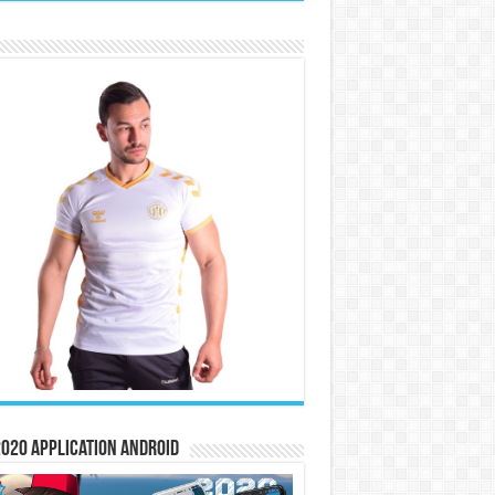
020 Application Android