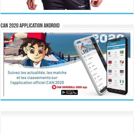
CAN 2020 Application Android