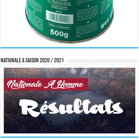
Nationale A saison 2020 / 2021