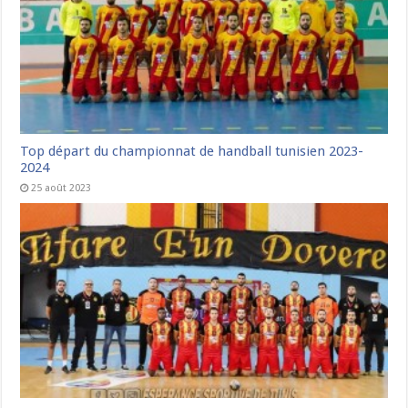
Top départ du championnat de handball tunisien 2023-
2024
25 août 2023