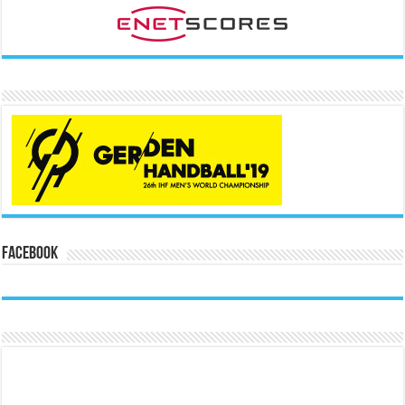
Facebook