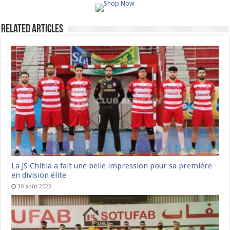
Related Articles
La JS Chihia a fait une belle impression pour sa première
en division élite
30 août 2023