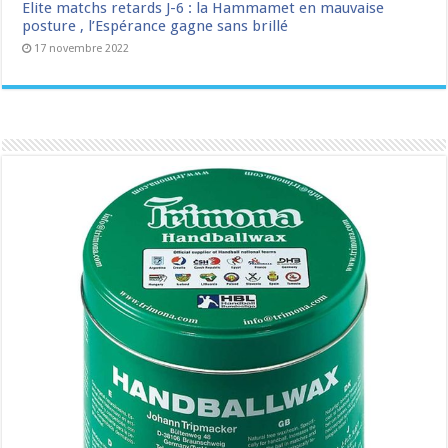
Elite matchs retards J-6 : la Hammamet en mauvaise
posture , l’Espérance gagne sans brillé
17 novembre 2022