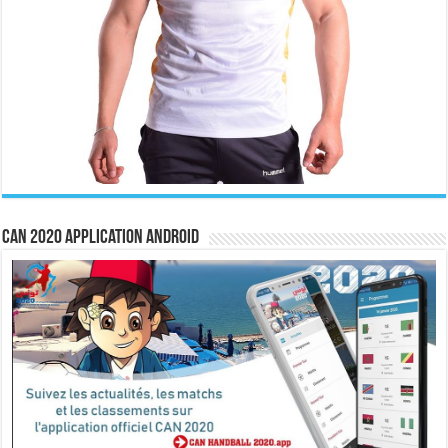
CAN 2020 Application Android