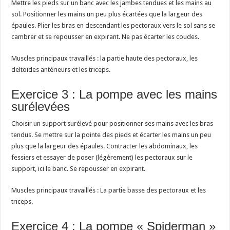
Mettre les pieds sur un banc avec les jambes tendues et les mains au
sol. Positionner les mains un peu plus écartées que la largeur des
épaules. Plier les bras en descendant les pectoraux vers le sol sans se
cambrer et se repousser en expirant. Ne pas écarter les coudes.
Muscles principaux travaillés : la partie haute des pectoraux, les
deltoïdes antérieurs et les triceps.
Exercice 3 : La pompe avec les mains
surélevées
Choisir un support surélevé pour positionner ses mains avec les bras
tendus. Se mettre sur la pointe des pieds et écarter les mains un peu
plus que la largeur des épaules. Contracter les abdominaux, les
fessiers et essayer de poser (légèrement) les pectoraux sur le
support, ici le banc. Se repousser en expirant.
Muscles principaux travaillés : La partie basse des pectoraux et les
triceps.
Exercice 4 : La pompe « Spiderman »