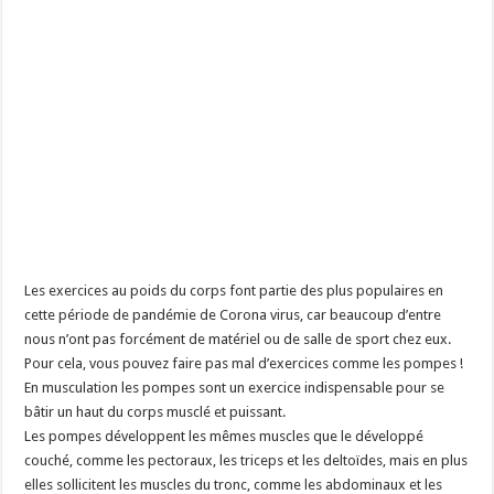
Les exercices au poids du corps font partie des plus populaires en
cette période de pandémie de Corona virus, car beaucoup d’entre
nous n’ont pas forcément de matériel ou de salle de sport chez eux.
Pour cela, vous pouvez faire pas mal d’exercices comme les pompes !
En musculation les pompes sont un exercice indispensable pour se
bâtir un haut du corps musclé et puissant.
Les pompes développent les mêmes muscles que le développé
couché, comme les pectoraux, les triceps et les deltoïdes, mais en plus
elles sollicitent les muscles du tronc, comme les abdominaux et les