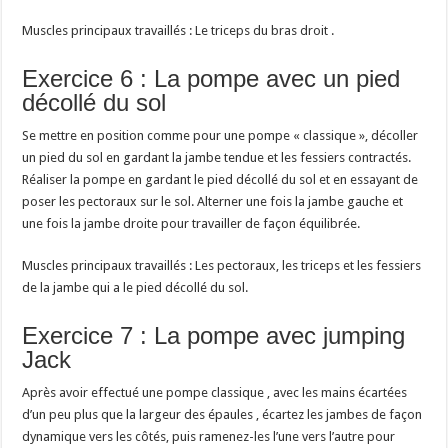
Muscles principaux travaillés : Le triceps du bras droit .
Exercice 6 : La pompe avec un pied
décollé du sol
Se mettre en position comme pour une pompe « classique », décoller
un pied du sol en gardant la jambe tendue et les fessiers contractés.
Réaliser la pompe en gardant le pied décollé du sol et en essayant de
poser les pectoraux sur le sol. Alterner une fois la jambe gauche et
une fois la jambe droite pour travailler de façon équilibrée.
Muscles principaux travaillés : Les pectoraux, les triceps et les fessiers
de la jambe qui a le pied décollé du sol.
Exercice 7 : La pompe avec jumping
Jack
Après avoir effectué une pompe classique , avec les mains écartées
d’un peu plus que la largeur des épaules , écartez les jambes de façon
dynamique vers les côtés, puis ramenez-les l’une vers l’autre pour