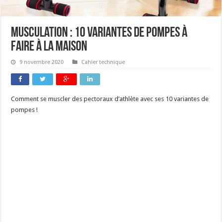
Musculation : 10 variantes de pompes à
faire à la maison
9 novembre 2020
Cahier technique
Comment se muscler des pectoraux d’athlète avec ses 10 variantes de
pompes !