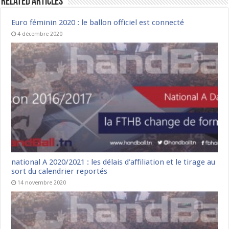
Related Articles
Euro féminin 2020 : le ballon officiel est connecté
4 décembre 2020
national A 2020/2021 : les délais d’affiliation et le tirage au
sort du calendrier reportés
14 novembre 2020