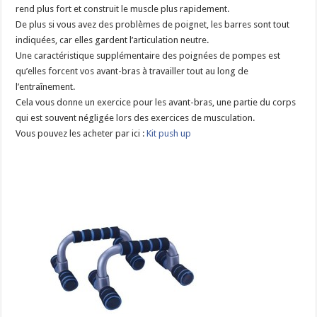
rend plus fort et construit le muscle plus rapidement.
De plus si vous avez des problèmes de poignet, les barres sont tout
indiquées, car elles gardent l’articulation neutre.
Une caractéristique supplémentaire des poignées de pompes est
qu’elles forcent vos avant-bras à travailler tout au long de
l’entraînement.
Cela vous donne un exercice pour les avant-bras, une partie du corps
qui est souvent négligée lors des exercices de musculation.
Vous pouvez les acheter par ici :
Kit push up