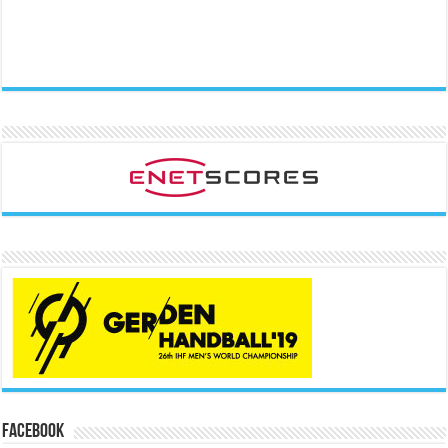
Facebook