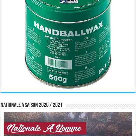
Nationale A saison 2020 / 2021