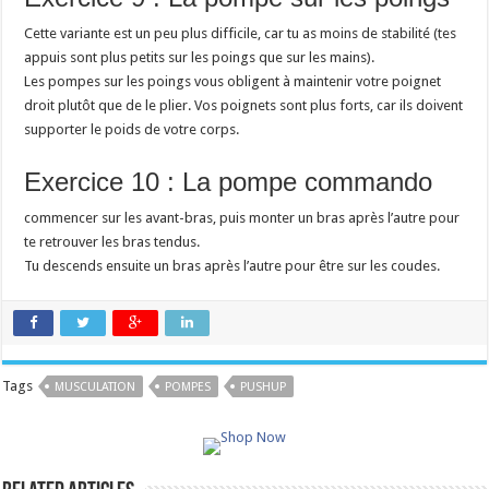
Cette variante est un peu plus difficile, car tu as moins de stabilité (tes
appuis sont plus petits sur les poings que sur les mains).
Les pompes sur les poings vous obligent à maintenir votre poignet
droit plutôt que de le plier. Vos poignets sont plus forts, car ils doivent
supporter le poids de votre corps.
Exercice 10 : La pompe commando
commencer sur les avant-bras, puis monter un bras après l’autre pour
te retrouver les bras tendus.
Tu descends ensuite un bras après l’autre pour être sur les coudes.
Tags
MUSCULATION
POMPES
PUSHUP