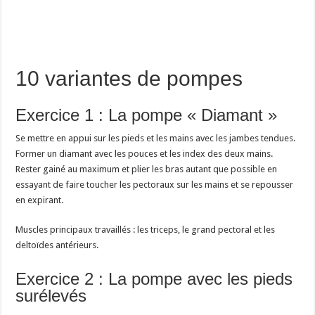
10 variantes de pompes
Exercice 1 : La pompe « Diamant »
Se mettre en appui sur les pieds et les mains avec les jambes tendues.
Former un diamant avec les pouces et les index des deux mains.
Rester gainé au maximum et plier les bras autant que possible en
essayant de faire toucher les pectoraux sur les mains et se repousser
en expirant.
Muscles principaux travaillés : les triceps, le grand pectoral et les
deltoïdes antérieurs.
Exercice 2 : La pompe avec les pieds
surélevés