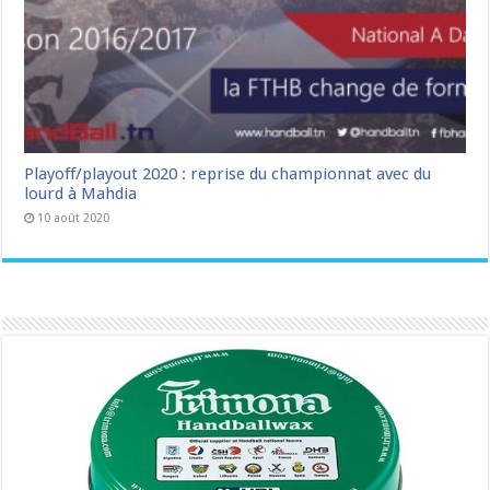
Playoff/playout 2020 : reprise du championnat avec du
lourd à Mahdia
10 août 2020