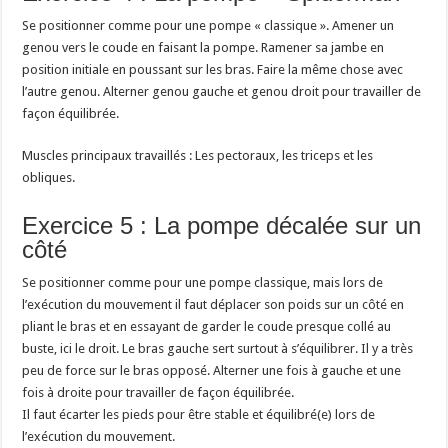
Se positionner comme pour une pompe « classique ». Amener un
genou vers le coude en faisant la pompe. Ramener sa jambe en
position initiale en poussant sur les bras. Faire la même chose avec
l’autre genou. Alterner genou gauche et genou droit pour travailler de
façon équilibrée.
Muscles principaux travaillés : Les pectoraux, les triceps et les
obliques.
Exercice 5 : La pompe décalée sur un
côté
Se positionner comme pour une pompe classique, mais lors de
l’exécution du mouvement il faut déplacer son poids sur un côté en
pliant le bras et en essayant de garder le coude presque collé au
buste, ici le droit. Le bras gauche sert surtout à s’équilibrer. Il y a très
peu de force sur le bras opposé. Alterner une fois à gauche et une
fois à droite pour travailler de façon équilibrée.
Il faut écarter les pieds pour être stable et équilibré(e) lors de
l’exécution du mouvement.