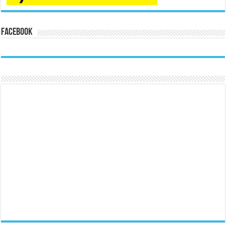
Facebook