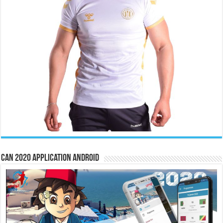
CAN 2020 Application Android