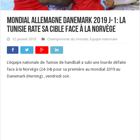
Mondial Allemagne Danemark 2019 J-1: la
Tunisie rate sa cible face à la Norvège
12 janvier 2019
Championnat du monde
,
Equipe nationale
L’équipe nationale de Tunisie de handball a subi une lourde défaite
face à la Norvège (24-34) pour sa première au mondial 2019 au
Danemark (Herning) , vendredi soir.