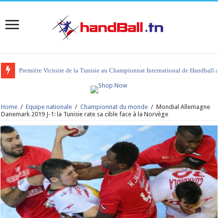
Première Victoire de la Tunisie au Championnat International de Handball 
Home
/
Equipe nationale
/
Championnat du monde
/
Mondial Allemagne
Danemark 2019 J-1: la Tunisie rate sa cible face à la Norvège