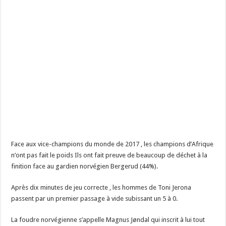
Face aux vice-champions du monde de 2017 , les champions d’Afrique
n’ont pas fait le poids Ils ont fait preuve de beaucoup de déchet à la
finition face au gardien norvégien Bergerud (44%).
Après dix minutes de jeu correcte , les hommes de Toni Jerona
passent par un premier passage à vide subissant un 5 à 0.
La foudre norvégienne s’appelle Magnus Jøndal qui inscrit à lui tout