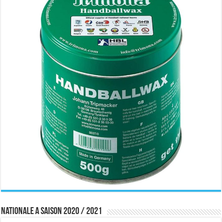
Nationale A saison 2020 / 2021