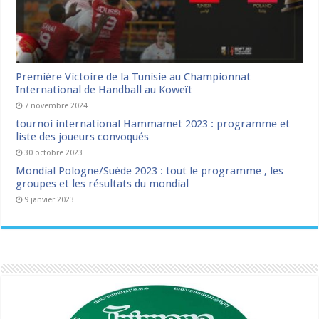
Première Victoire de la Tunisie au Championnat
International de Handball au Koweït
7 novembre 2024
tournoi international Hammamet 2023 : programme et
liste des joueurs convoqués
30 octobre 2023
Mondial Pologne/Suède 2023 : tout le programme , les
groupes et les résultats du mondial
9 janvier 2023