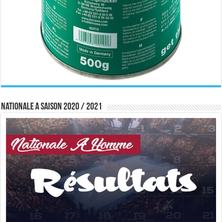
Nationale A saison 2020 / 2021