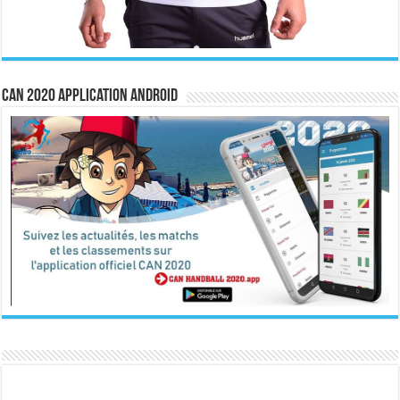
CAN 2020 Application Android