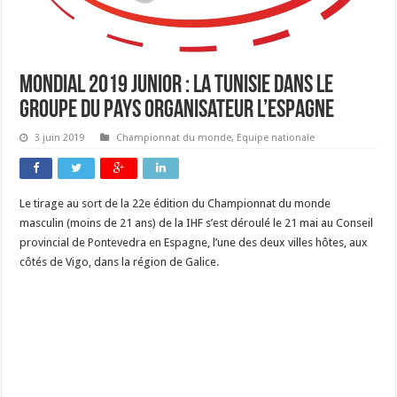
Mondial 2019 junior : la Tunisie dans le
groupe du pays organisateur l’Espagne
3 juin 2019
Championnat du monde
,
Equipe nationale
Le tirage au sort de la 22e édition du Championnat du monde
masculin (moins de 21 ans) de la IHF s’est déroulé le 21 mai au Conseil
provincial de Pontevedra en Espagne, l’une des deux villes hôtes, aux
côtés de Vigo, dans la région de Galice.