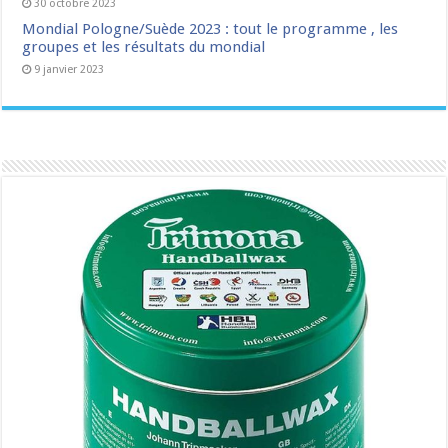
30 octobre 2023
Mondial Pologne/Suède 2023 : tout le programme , les
groupes et les résultats du mondial
9 janvier 2023