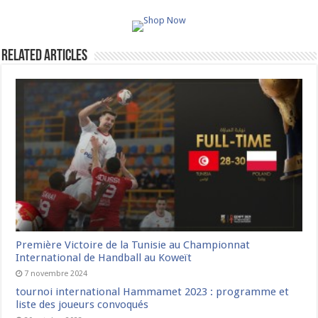
Related Articles
Première Victoire de la Tunisie au Championnat
International de Handball au Koweït
7 novembre 2024
tournoi international Hammamet 2023 : programme et
liste des joueurs convoqués