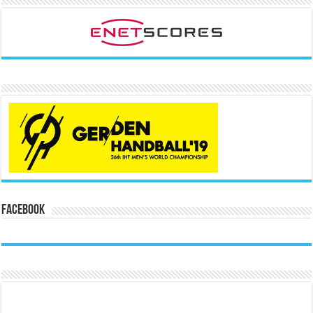
Facebook