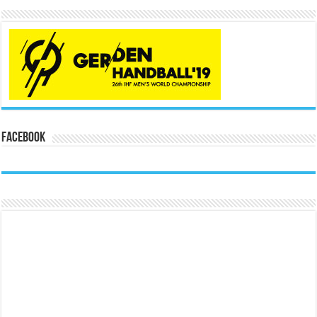
Facebook