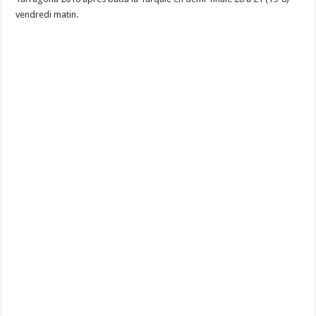
vendredi matin.