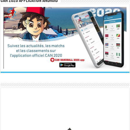
CAN 2020 Application Android