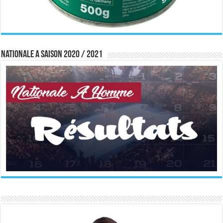
Nationale A saison 2020 / 2021