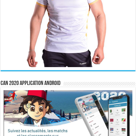
CAN 2020 Application Android