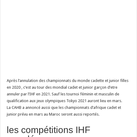
Après l’annulation des championnats du monde cadette et junior filles
en 2020 , c’est au tour des mondial cadet et junior garçon d’etre
annuler par l’IHF en 2021. Sauf les tournoi féminin et masculin de
qualification aux jeux olympiques Tokyo 2021 auront lieu en mars.
La CAHB a annoncé aussi que les championnats d’afrique cadet et
junior prévu en mars au Maroc seront aussi reportés.
les compétitions IHF