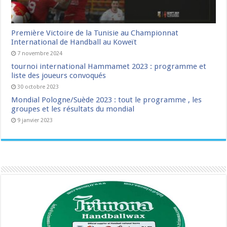
Première Victoire de la Tunisie au Championnat
International de Handball au Koweït
7 novembre 2024
tournoi international Hammamet 2023 : programme et
liste des joueurs convoqués
30 octobre 2023
Mondial Pologne/Suède 2023 : tout le programme , les
groupes et les résultats du mondial
9 janvier 2023