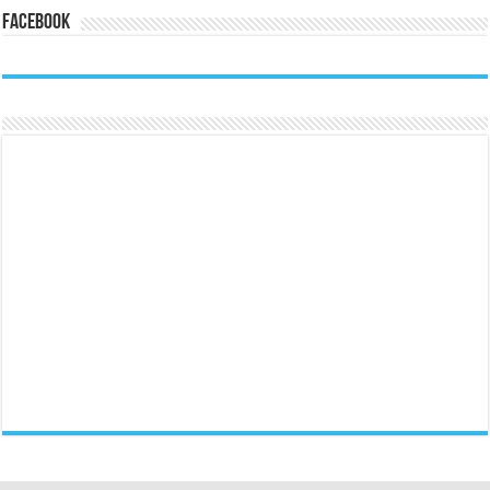
Facebook