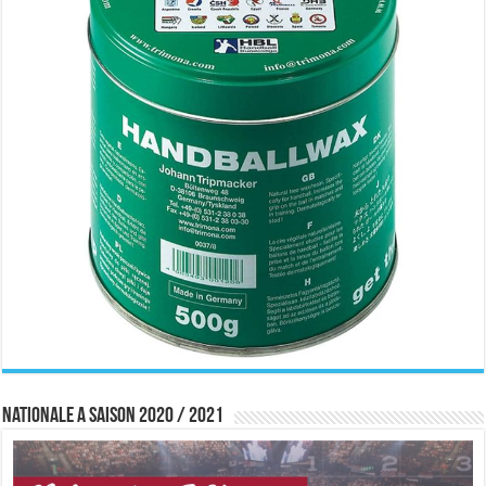
Nationale A saison 2020 / 2021