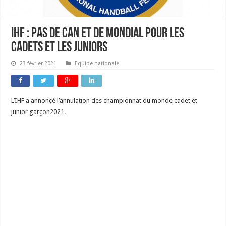
IHF : pas de CAN et de mondial pour les
cadets et les juniors
23 février 2021
Equipe nationale
L’IHF a annonçé l’annulation des championnat du monde cadet et
junior garçon2021.