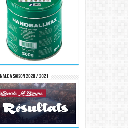
nale A saison 2020 / 2021