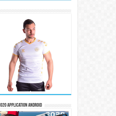
020 Application Android