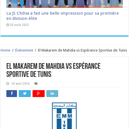
La JS Chihia a fait une belle impression pour sa première
en division élite
30 août 2023
Home
/
Événement
/
El Makarem de Mahdia vs Espérance Sportive de Tunis
El Makarem de Mahdia vs Espérance
Sportive de Tunis
16 avril 2016