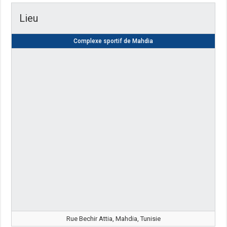
Lieu
Complexe sportif de Mahdia
Rue Bechir Attia, Mahdia, Tunisie