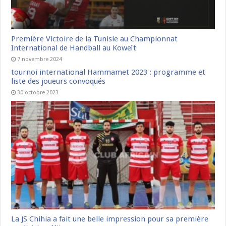
Première Victoire de la Tunisie au Championnat
International de Handball au Koweït
7 novembre 2024
tournoi international Hammamet 2023 : programme et
liste des joueurs convoqués
30 octobre 2023
La JS Chihia a fait une belle impression pour sa première