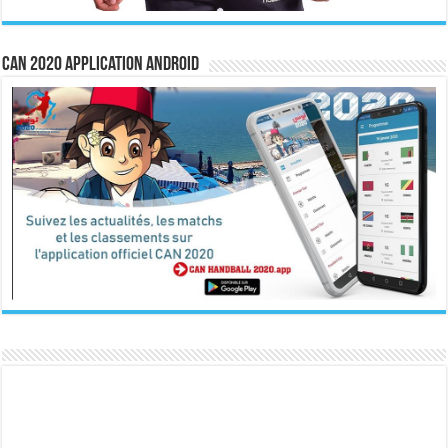
CAN 2020 Application Android