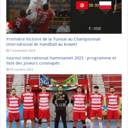
Première Victoire de la Tunisie au Championnat
International de Handball au Koweït
7 novembre 2024
tournoi international Hammamet 2023 : programme et
liste des joueurs convoqués
30 octobre 2023