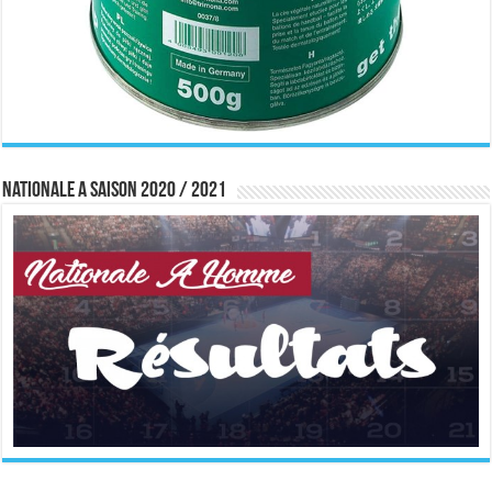
Nationale A saison 2020 / 2021