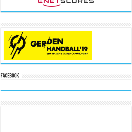
Facebook