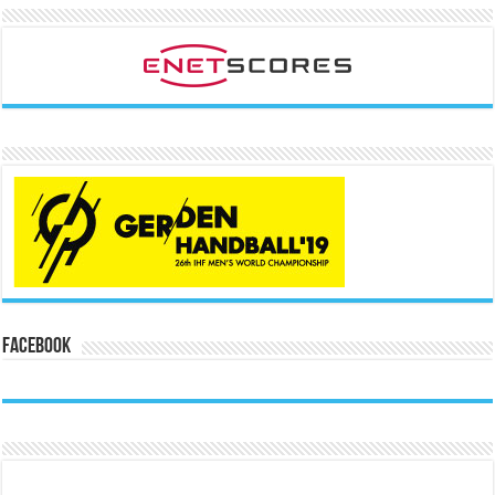
Facebook