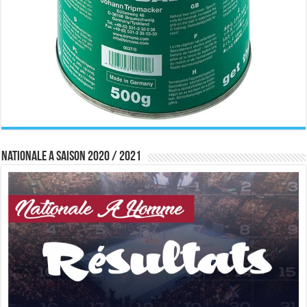
Nationale A saison 2020 / 2021