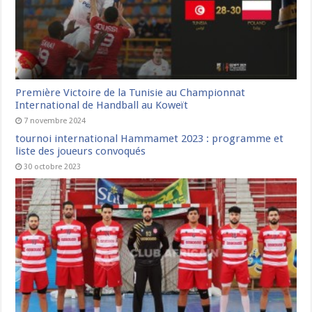
Première Victoire de la Tunisie au Championnat
International de Handball au Koweït
7 novembre 2024
tournoi international Hammamet 2023 : programme et
liste des joueurs convoqués
30 octobre 2023