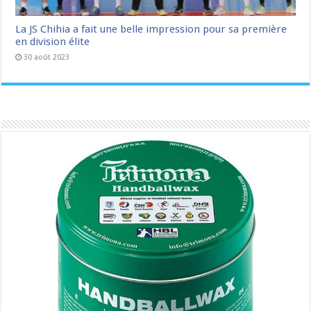
La JS Chihia a fait une belle impression pour sa première
en division élite
30 août 2023