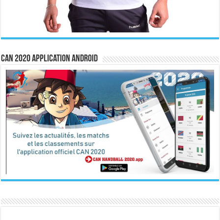
CAN 2020 Application Android