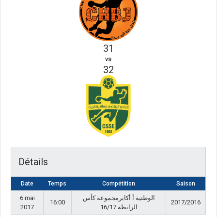
31
vs
32
Détails
Date
Temps
Compétition
Saison
6 mai
الوطنية أ أكابرمجموعة كأس
16:00
2017/2016
2017
الرابطة 16/17