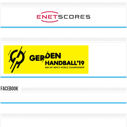
Facebook