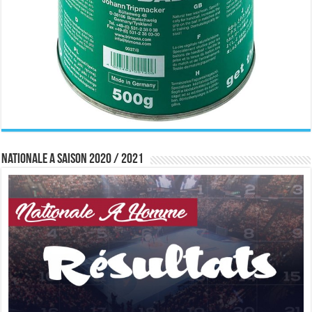
Nationale A saison 2020 / 2021