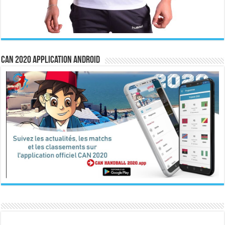
CAN 2020 Application Android