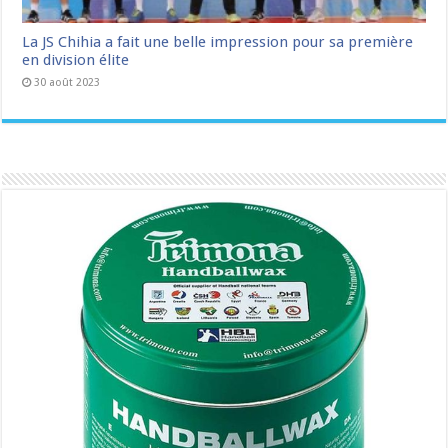
La JS Chihia a fait une belle impression pour sa première
en division élite
30 août 2023