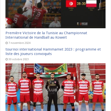
Première Victoire de la Tunisie au Championnat
International de Handball au Koweït
7 novembre 2024
tournoi international Hammamet 2023 : programme et
liste des joueurs convoqués
30 octobre 2023