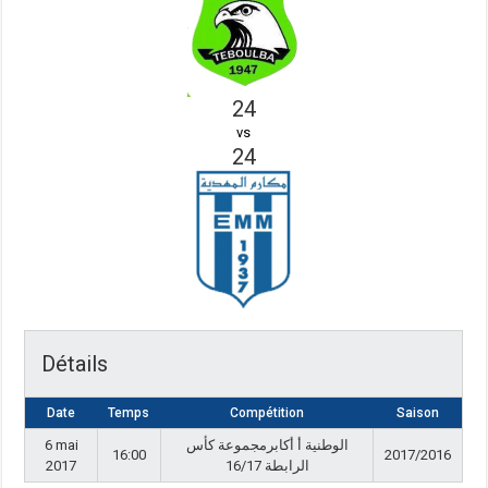
24
vs
24
Détails
Date
Temps
Compétition
Saison
6 mai
الوطنية أ أكابرمجموعة كأس
16:00
2017/2016
2017
الرابطة 16/17