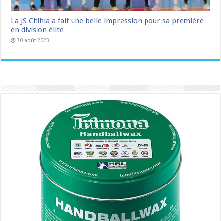
La JS Chihia a fait une belle impression pour sa première
en division élite
30 août 2023