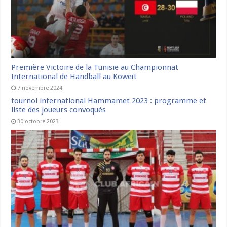
Première Victoire de la Tunisie au Championnat
International de Handball au Koweït
7 novembre 2024
tournoi international Hammamet 2023 : programme et
liste des joueurs convoqués
30 octobre 2023