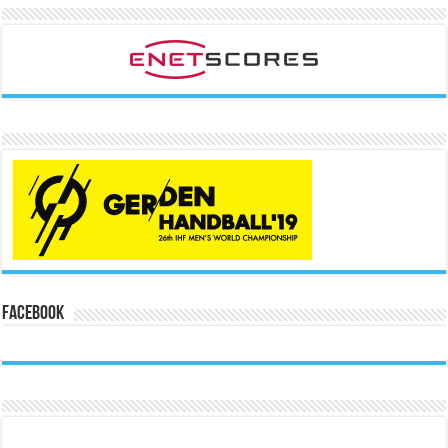
Facebook