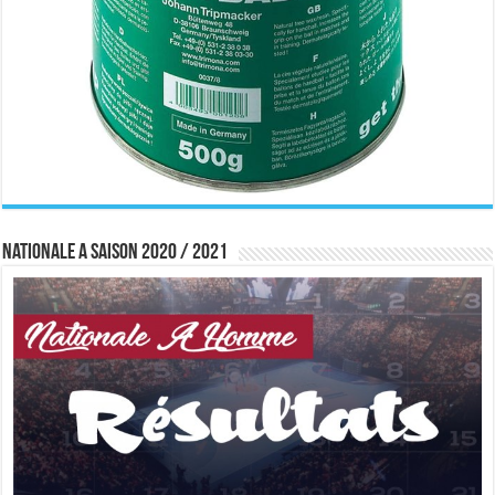
Nationale A saison 2020 / 2021