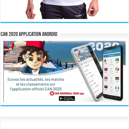
CAN 2020 Application Android