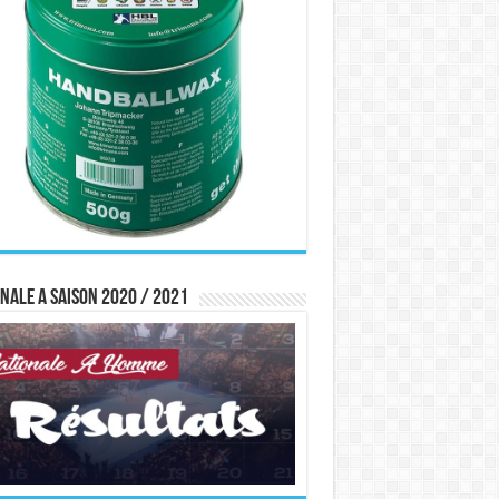
nale A saison 2020 / 2021