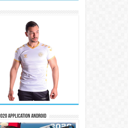
020 Application Android