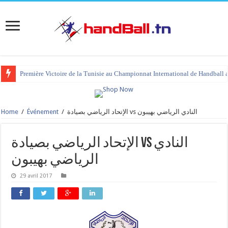
Première Victoire de la Tunisie au Championnat International de Handball 
Home
/
Événement
/
الإتحاد الرياضي بصيادة vs النادي الرياضي بهيبون
الإتحاد الرياضي بصيادة vs النادي
الرياضي بهيبون
29 avril 2017