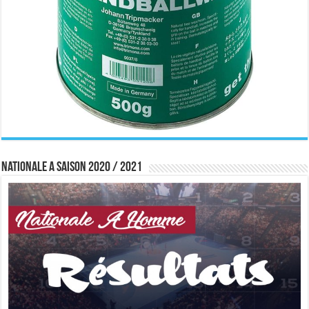
Nationale A saison 2020 / 2021