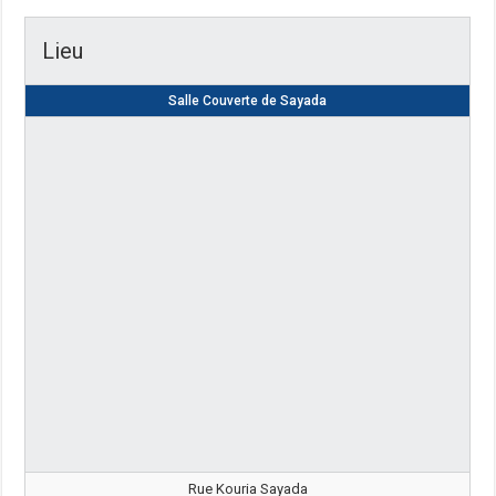
Lieu
Salle Couverte de Sayada
Rue Kouria Sayada