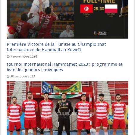
Première Victoire de la Tunisie au Championnat
International de Handball au Koweït
7 novembre 2024
tournoi international Hammamet 2023 : programme et
liste des joueurs convoqués
30 octobre 2023