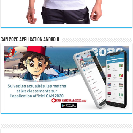
CAN 2020 Application Android