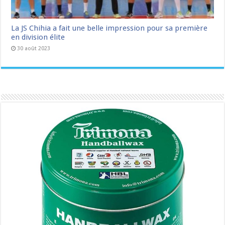
La JS Chihia a fait une belle impression pour sa première
en division élite
30 août 2023