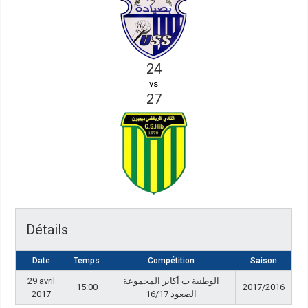
24
vs
27
Détails
Date
Temps
Compétition
Saison
29 avril
الوطنية ب أكابر المجموعة
15:00
2017/2016
2017
الصعود 16/17