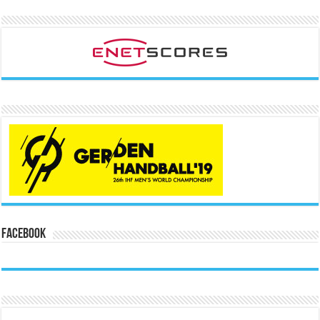
Facebook