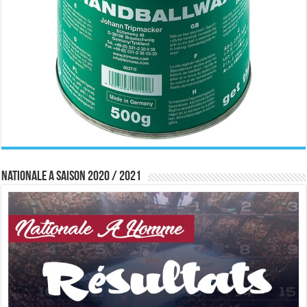
Nationale A saison 2020 / 2021