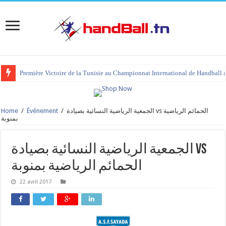
Première Victoire de la Tunisie au Championnat International de Handball 
Home
/
Événement
/
الجمعية الرياضية النسائية بصيادة vs الحمائم الرياضية
بمنوبة
الجمعية الرياضية النسائية بصيادة vs
الحمائم الرياضية بمنوبة
22 avril 2017