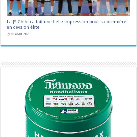
La JS Chihia a fait une belle impression pour sa première
en division élite
30 août 2023