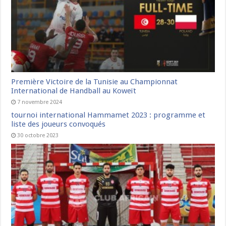
Première Victoire de la Tunisie au Championnat
International de Handball au Koweït
7 novembre 2024
tournoi international Hammamet 2023 : programme et
liste des joueurs convoqués
30 octobre 2023