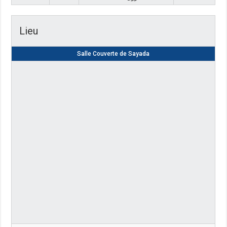
Lieu
Salle Couverte de Sayada