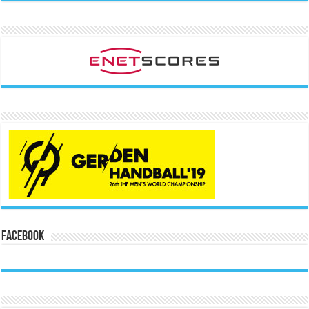
Facebook