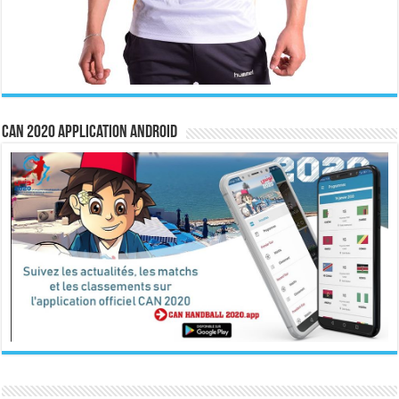
CAN 2020 Application Android