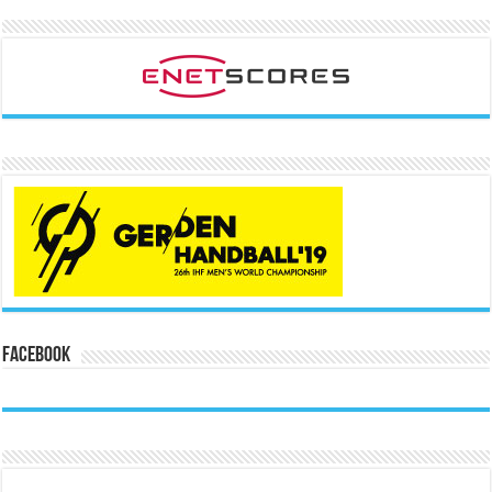
Facebook