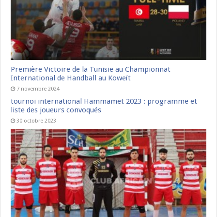
Première Victoire de la Tunisie au Championnat
International de Handball au Koweït
7 novembre 2024
tournoi international Hammamet 2023 : programme et
liste des joueurs convoqués
30 octobre 2023