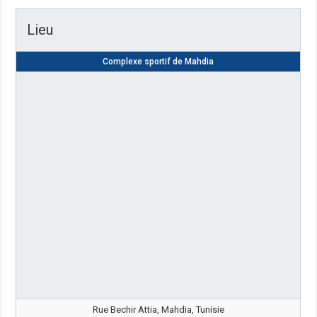
Lieu
Complexe sportif de Mahdia
Rue Bechir Attia, Mahdia, Tunisie