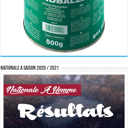
Nationale A saison 2020 / 2021