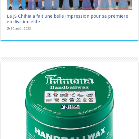
La JS Chihia a fait une belle impression pour sa première
en division élite
30 août 2023