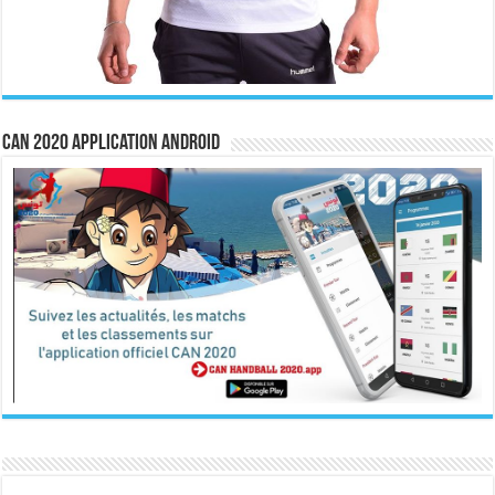
CAN 2020 Application Android