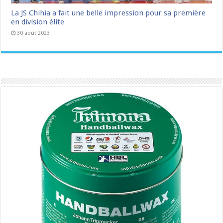
La JS Chihia a fait une belle impression pour sa première
en division élite
30 août 2023