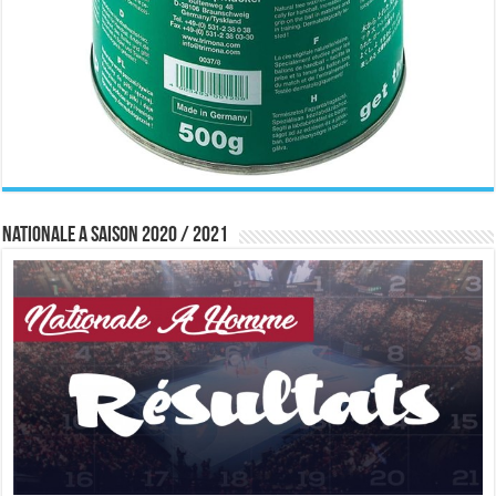
Nationale A saison 2020 / 2021