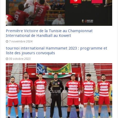
Première Victoire de la Tunisie au Championnat
International de Handball au Koweït
7 novembre 2024
tournoi international Hammamet 2023 : programme et
liste des joueurs convoqués
30 octobre 2023