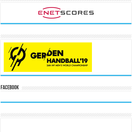
Facebook