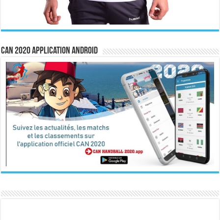
CAN 2020 Application Android