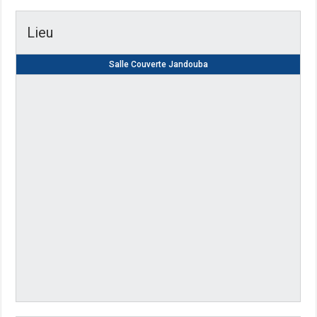
Lieu
Salle Couverte Jandouba