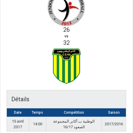
26
vs
32
Détails
Date
Temps
Compétition
Saison
15 avril
الوطنية ب أكابر المجموعة
14:00
2017/2016
2017
الصعود 16/17