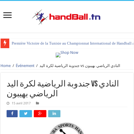
Première Victoire de la Tunisie au Championnat International de Handball 
Home
/
Événement
/
جندوبة الرياضية لكرة اليد vs النادي الرياضي بهيبون
جندوبة الرياضية لكرة اليد vs النادي
الرياضي بهيبون
15 avril 2017