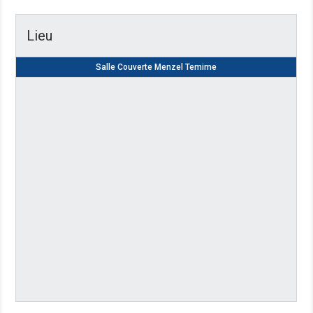
Lieu
Salle Couverte Menzel Temime