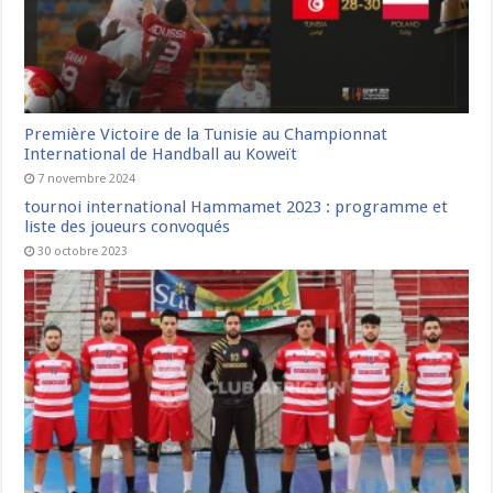
Première Victoire de la Tunisie au Championnat
International de Handball au Koweït
7 novembre 2024
tournoi international Hammamet 2023 : programme et
liste des joueurs convoqués
30 octobre 2023