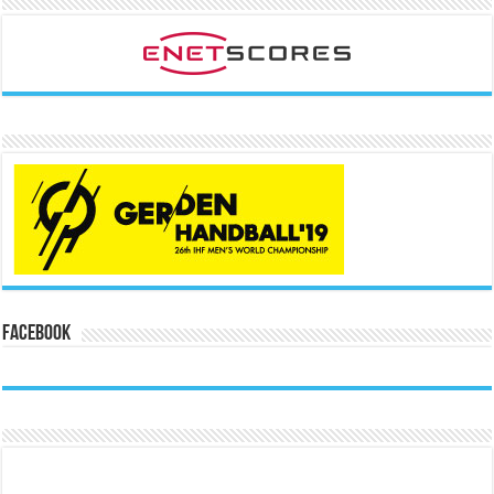
Facebook