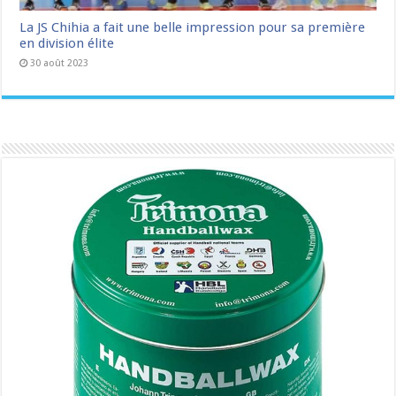
La JS Chihia a fait une belle impression pour sa première
en division élite
30 août 2023