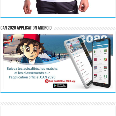
CAN 2020 Application Android