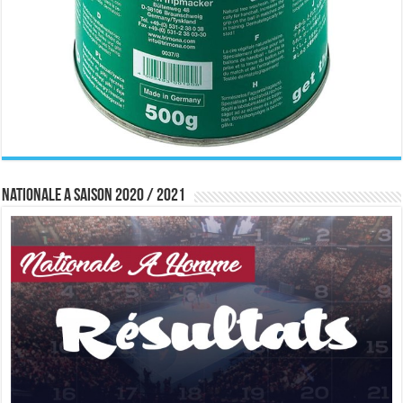
Nationale A saison 2020 / 2021