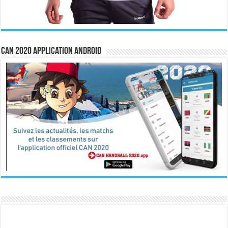
CAN 2020 Application Android