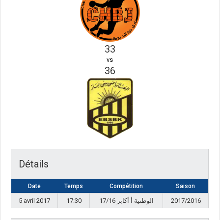
33
vs
36
Détails
Date
Temps
Compétition
Saison
5 avril 2017
17:30
17/16 الوطنية أ أكابر
2017/2016