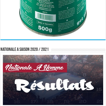
Nationale A saison 2020 / 2021