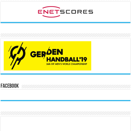
Facebook