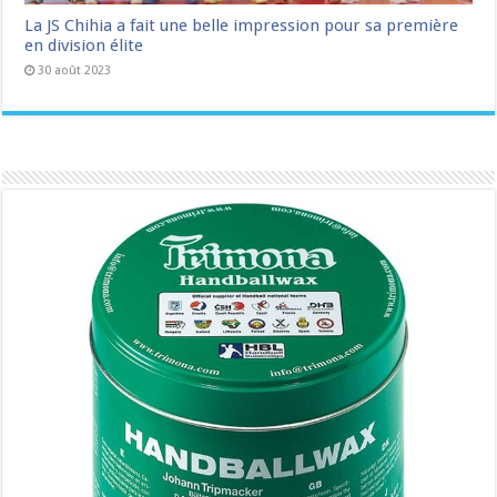
La JS Chihia a fait une belle impression pour sa première
en division élite
30 août 2023