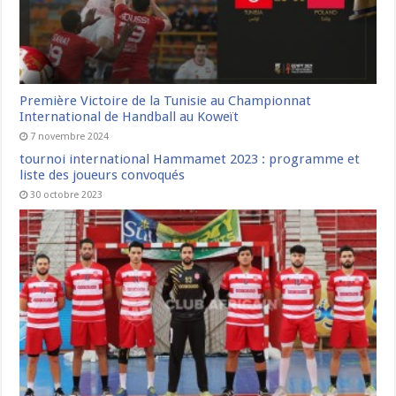
Première Victoire de la Tunisie au Championnat
International de Handball au Koweït
7 novembre 2024
tournoi international Hammamet 2023 : programme et
liste des joueurs convoqués
30 octobre 2023