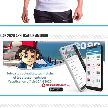
CAN 2020 Application Android