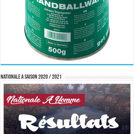
Nationale A saison 2020 / 2021