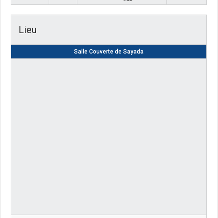
Lieu
Salle Couverte de Sayada