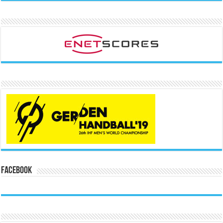
Facebook