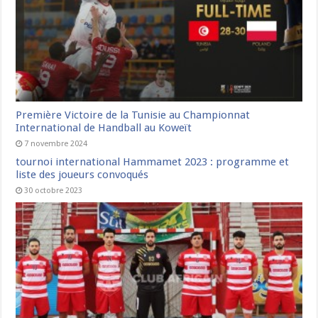
Première Victoire de la Tunisie au Championnat
International de Handball au Koweït
7 novembre 2024
tournoi international Hammamet 2023 : programme et
liste des joueurs convoqués
30 octobre 2023