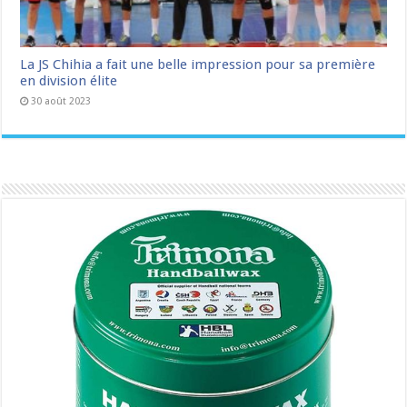
La JS Chihia a fait une belle impression pour sa première
en division élite
30 août 2023