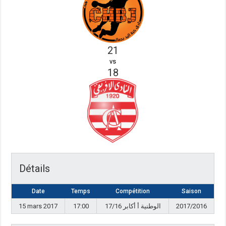
21
vs
18
Détails
Date
Temps
Compétition
Saison
15 mars 2017
17:00
17/16 الوطنية أ أكابر
2017/2016