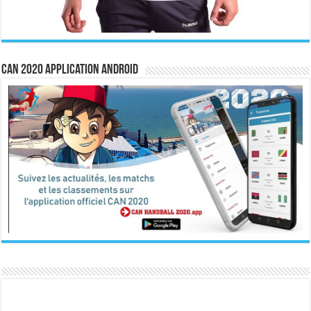
CAN 2020 Application Android