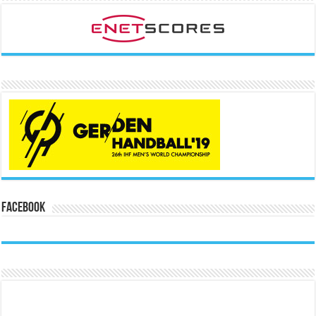
Facebook