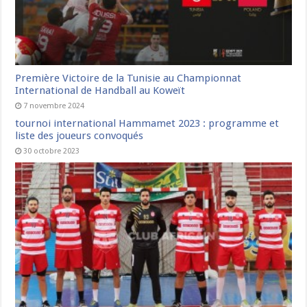
Première Victoire de la Tunisie au Championnat
International de Handball au Koweït
7 novembre 2024
tournoi international Hammamet 2023 : programme et
liste des joueurs convoqués
30 octobre 2023