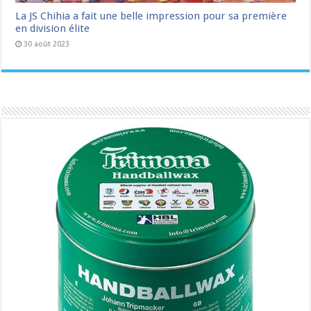
La JS Chihia a fait une belle impression pour sa première
en division élite
30 août 2023