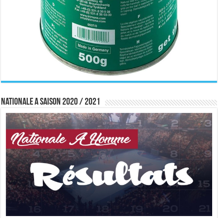
Nationale A saison 2020 / 2021